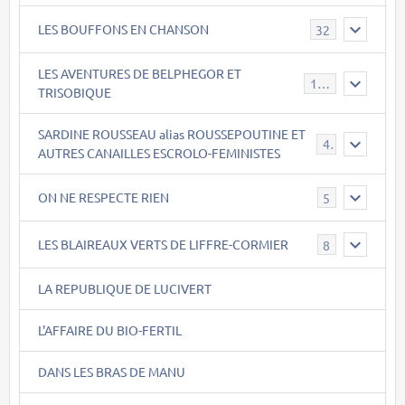
LES BOUFFONS EN CHANSON
32
LES AVENTURES DE BELPHEGOR ET
147
TRISOBIQUE
SARDINE ROUSSEAU alias ROUSSEPOUTINE ET
40
AUTRES CANAILLES ESCROLO-FEMINISTES
ON NE RESPECTE RIEN
5
LES BLAIREAUX VERTS DE LIFFRE-CORMIER
8
LA REPUBLIQUE DE LUCIVERT
L'AFFAIRE DU BIO-FERTIL
DANS LES BRAS DE MANU