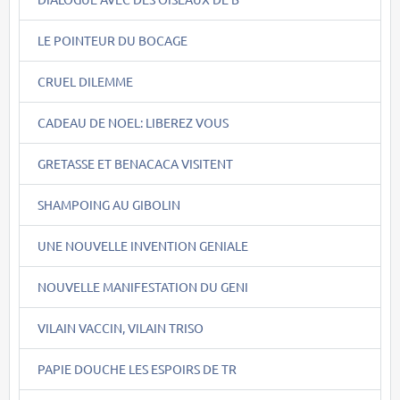
LE POINTEUR DU BOCAGE
CRUEL DILEMME
CADEAU DE NOEL: LIBEREZ VOUS
GRETASSE ET BENACACA VISITENT
SHAMPOING AU GIBOLIN
UNE NOUVELLE INVENTION GENIALE
NOUVELLE MANIFESTATION DU GENI
VILAIN VACCIN, VILAIN TRISO
PAPIE DOUCHE LES ESPOIRS DE TR