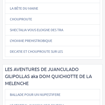
LA BÊTE DU MAINE
CHOUPROUTE
SMECTALIA VOUS ELOIGNE DES TRA
L'HOMME PREHISTROBIQUE
DECATIE ET CHOUPROUTE SUR LES
LES AVENTURES DE JUANCULADO
GILIPOLLAS aka DOM QUICHIOTTE DE LA
MELENCHE
BALLADE POUR UN NUPESTIFERE