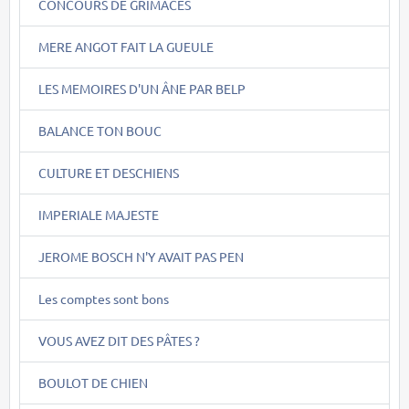
CONCOURS DE GRIMACES
MERE ANGOT FAIT LA GUEULE
LES MEMOIRES D'UN ÂNE PAR BELP
BALANCE TON BOUC
CULTURE ET DESCHIENS
IMPERIALE MAJESTE
JEROME BOSCH N'Y AVAIT PAS PEN
Les comptes sont bons
VOUS AVEZ DIT DES PÂTES ?
BOULOT DE CHIEN