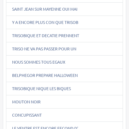
SAINT JEAN SUR MAYENNE OUI MAI
Y A ENCORE PLUS CON QUE TRISOB
TRISOBIQUE ET DECATIE PRENNENT
TRISO NE VA PAS PASSER POUR UN
NOUS SOMMES TOUS EGAUX
BELPHEGOR PREPARE HALLOWEEN
TRISOBIQUE NIQUE LES BIQUES
MOUTON NOIR
CONCUPISSANT
LE VENTRE EST ENCORE FECOND D'