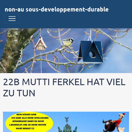
non-au sous-developpement-durable
22B MUTTI FERKEL HAT VIEL
ZU TUN