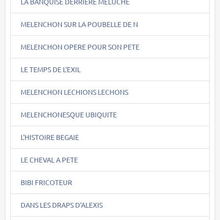
LA BANQUISE DERRIERE MELUCHE
MELENCHON SUR LA POUBELLE DE N
MELENCHON OPERE POUR SON PETE
LE TEMPS DE L'EXIL
MELENCHON LECHIONS LECHONS
MELENCHONESQUE UBIQUITE
L'HISTOIRE BEGAIE
LE CHEVAL A PETE
BIBI FRICOTEUR
DANS LES DRAPS D'ALEXIS