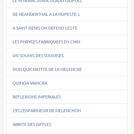
LE YENERAL JUANCULADO GILIPOLL
DE NEANDERTHAL A LA NUPESTE: L
A SAINT DENIS ON DEFEND LES FE
LES PHRYGES FABRIQUEES EN CHIN
UN SOUMIS DES SOUMISES
DON QUICHIOTTE DE LA MELENCHE
QUINOA VAINCRA
REFLEXIONS IMPERIALES
295.L'ENFARINEUR DE MELENCHON
ABRITE DES GIFFLES