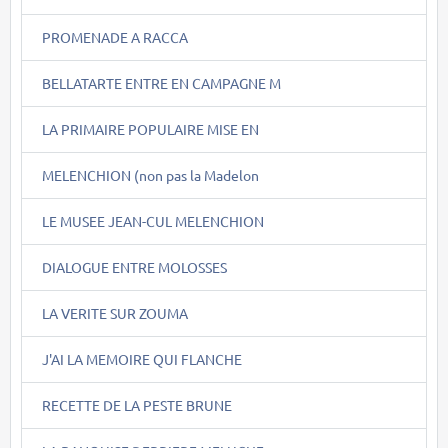
PROMENADE A RACCA
BELLATARTE ENTRE EN CAMPAGNE M
LA PRIMAIRE POPULAIRE MISE EN
MELENCHION (non pas la Madelon
LE MUSEE JEAN-CUL MELENCHION
DIALOGUE ENTRE MOLOSSES
LA VERITE SUR ZOUMA
J'AI LA MEMOIRE QUI FLANCHE
RECETTE DE LA PESTE BRUNE