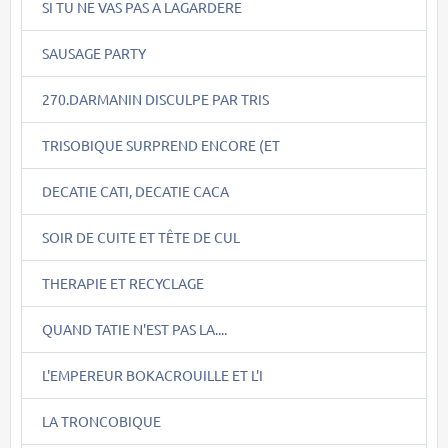
SI TU NE VAS PAS A LAGARDERE
SAUSAGE PARTY
270.DARMANIN DISCULPE PAR TRIS
TRISOBIQUE SURPREND ENCORE (ET
DECATIE CATI, DECATIE CACA
SOIR DE CUITE ET TÊTE DE CUL
THERAPIE ET RECYCLAGE
QUAND TATIE N'EST PAS LA....
L'EMPEREUR BOKACROUILLE ET L'I
LA TRONCOBIQUE