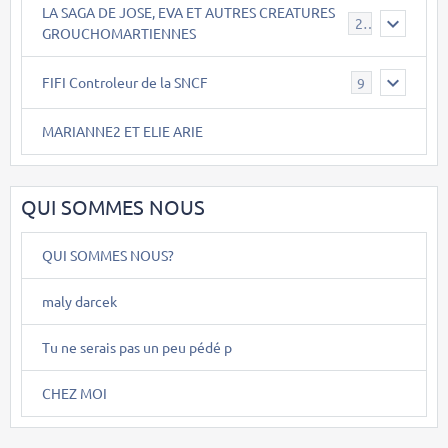
LA SAGA DE JOSE, EVA ET AUTRES CREATURES
26
GROUCHOMARTIENNES
FIFI Controleur de la SNCF
9
MARIANNE2 ET ELIE ARIE
QUI SOMMES NOUS
QUI SOMMES NOUS?
maly darcek
Tu ne serais pas un peu pédé p
CHEZ MOI