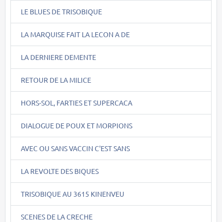
LE BLUES DE TRISOBIQUE
LA MARQUISE FAIT LA LECON A DE
LA DERNIERE DEMENTE
RETOUR DE LA MILICE
HORS-SOL, FARTIES ET SUPERCACA
DIALOGUE DE POUX ET MORPIONS
AVEC OU SANS VACCIN C'EST SANS
LA REVOLTE DES BIQUES
TRISOBIQUE AU 3615 KINENVEU
SCENES DE LA CRECHE