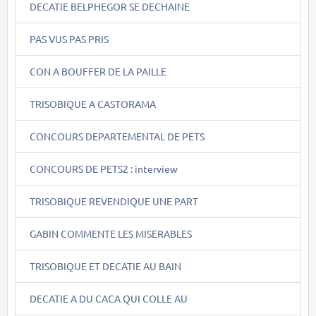
DECATIE BELPHEGOR SE DECHAINE
PAS VUS PAS PRIS
CON A BOUFFER DE LA PAILLE
TRISOBIQUE A CASTORAMA
CONCOURS DEPARTEMENTAL DE PETS
CONCOURS DE PETS2 : interview
TRISOBIQUE REVENDIQUE UNE PART
GABIN COMMENTE LES MISERABLES
TRISOBIQUE ET DECATIE AU BAIN
DECATIE A DU CACA QUI COLLE AU