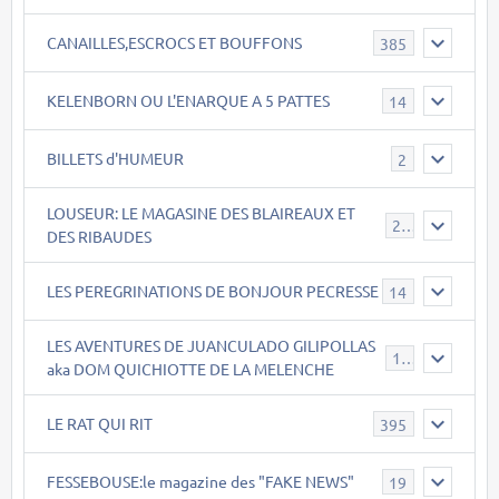
CANAILLES,ESCROCS ET BOUFFONS
385
KELENBORN OU L'ENARQUE A 5 PATTES
14
BILLETS d'HUMEUR
2
LOUSEUR: LE MAGASINE DES BLAIREAUX ET
21
DES RIBAUDES
LES PEREGRINATIONS DE BONJOUR PECRESSE
14
LES AVENTURES DE JUANCULADO GILIPOLLAS
119
aka DOM QUICHIOTTE DE LA MELENCHE
LE RAT QUI RIT
395
FESSEBOUSE:le magazine des "FAKE NEWS"
19