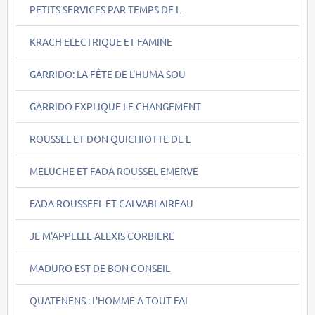
PETITS SERVICES PAR TEMPS DE L
KRACH ELECTRIQUE ET FAMINE
GARRIDO: LA FÊTE DE L'HUMA SOU
GARRIDO EXPLIQUE LE CHANGEMENT
ROUSSEL ET DON QUICHIOTTE DE L
MELUCHE ET FADA ROUSSEL EMERVE
FADA ROUSSEEL ET CALVABLAIREAU
JE M'APPELLE ALEXIS CORBIERE
MADURO EST DE BON CONSEIL
QUATENENS : L'HOMME A TOUT FAI