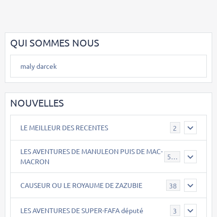
QUI SOMMES NOUS
maly darcek
NOUVELLES
LE MEILLEUR DES RECENTES
2
LES AVENTURES DE MANULEON PUIS DE MAC-
543
MACRON
CAUSEUR OU LE ROYAUME DE ZAZUBIE
38
LES AVENTURES DE SUPER-FAFA député
3