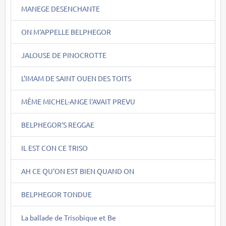
MANEGE DESENCHANTE
ON M'APPELLE BELPHEGOR
JALOUSE DE PINOCROTTE
L'IMAM DE SAINT OUEN DES TOITS
MÊME MICHEL-ANGE l'AVAIT PREVU
BELPHEGOR'S REGGAE
IL EST CON CE TRISO
AH CE QU'ON EST BIEN QUAND ON
BELPHEGOR TONDUE
La ballade de Trisobique et Be