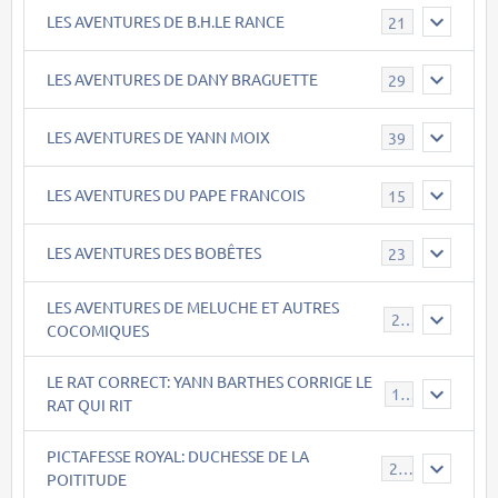
LES AVENTURES DE B.H.LE RANCE
21
LES AVENTURES DE DANY BRAGUETTE
29
LES AVENTURES DE YANN MOIX
39
LES AVENTURES DU PAPE FRANCOIS
15
LES AVENTURES DES BOBÊTES
23
LES AVENTURES DE MELUCHE ET AUTRES
22
COCOMIQUES
LE RAT CORRECT: YANN BARTHES CORRIGE LE
15
RAT QUI RIT
PICTAFESSE ROYAL: DUCHESSE DE LA
23
POITITUDE