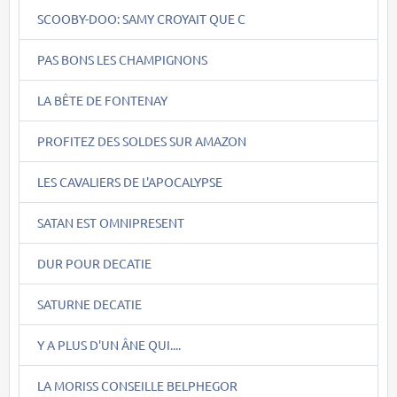
SCOOBY-DOO: SAMY CROYAIT QUE C
PAS BONS LES CHAMPIGNONS
LA BÊTE DE FONTENAY
PROFITEZ DES SOLDES SUR AMAZON
LES CAVALIERS DE L'APOCALYPSE
SATAN EST OMNIPRESENT
DUR POUR DECATIE
SATURNE DECATIE
Y A PLUS D'UN ÂNE QUI....
LA MORISS CONSEILLE BELPHEGOR