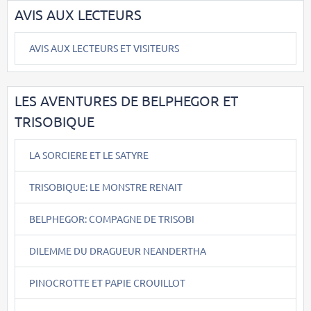
AVIS AUX LECTEURS
AVIS AUX LECTEURS ET VISITEURS
LES AVENTURES DE BELPHEGOR ET
TRISOBIQUE
LA SORCIERE ET LE SATYRE
TRISOBIQUE: LE MONSTRE RENAIT
BELPHEGOR: COMPAGNE DE TRISOBI
DILEMME DU DRAGUEUR NEANDERTHA
PINOCROTTE ET PAPIE CROUILLOT