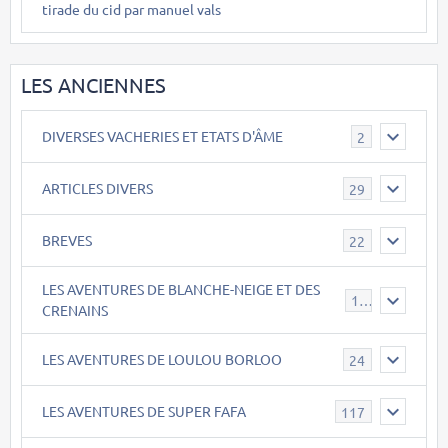
tirade du cid par manuel vals
LES ANCIENNES
DIVERSES VACHERIES ET ETATS D'ÂME
2
ARTICLES DIVERS
29
BREVES
22
LES AVENTURES DE BLANCHE-NEIGE ET DES
17
CRENAINS
LES AVENTURES DE LOULOU BORLOO
24
LES AVENTURES DE SUPER FAFA
117