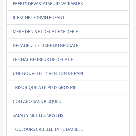
EFFETS DEVASTATAEURS VARIABLES
IL EST NE LE DIVIN ENFANT
MERE DENIS ET DECATIE SE DEFIE
DECATIE vs LE TIGRE DU BENGALE
LE CHAT HEUREUX DE DECATIE
UNE NOUVELEL INVENTION DE PAPI
TRISOBIQUE A LE PLUS GROS PIF
COLLABO SANS RISQUES
SATAN Y MET LES MOYENS
TOUJOURS CRUELLE TATIE DANIELE