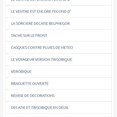
LE VENTRE EST ENCORE FECOND D'
LA SORCIERE DECATIE BELPHEGOR
TACHE SUR LE FRONT
CASQUES CONTRE PLUIES DE METEO
LE VOYAGEUR VERSION TRISOBIQUE
VEROBIQUE
BRAGUETTE OUVERTE
REMISE DE DECORATIONS
DECATIE ET TRISOBIQUE EN DEUIL