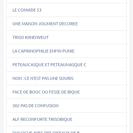
LE CONVIDE 53
UNE MAISON JOLIMENT DECOREE
TRISO KIINENVEUT
LA CAPRINOPHILIE ENFIN PUNIE
PETEAUCASQUE ET PETEAUMASQUE C
NON : CE N'EST PAS UNE SOURIS
FACE DE BOUC OU FESSE DE BIQUE
302 PAS DE CONFUSION
ALF RECONFORTE TRISOBIQUE
DIALOGUE AVEC DES OISEAUX DE B