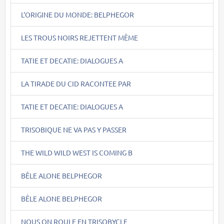
L'ORIGINE DU MONDE: BELPHEGOR
LES TROUS NOIRS REJETTENT MÊME
TATIE ET DECATIE: DIALOGUES A
LA TIRADE DU CID RACONTEE PAR
TATIE ET DECATIE: DIALOGUES A
TRISOBIQUE NE VA PAS Y PASSER
THE WILD WILD WEST IS COMING B
BÊLE ALONE BELPHEGOR
BÊLE ALONE BELPHEGOR
NOUS ON ROULE EN TRISOBYCLE