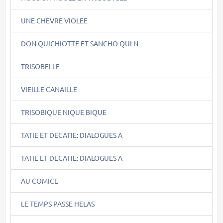
UNE CHEVRE VIOLEE
DON QUICHIOTTE ET SANCHO QUI N
TRISOBELLE
VIEILLE CANAILLE
TRISOBIQUE NIQUE BIQUE
TATIE ET DECATIE: DIALOGUES A
TATIE ET DECATIE: DIALOGUES A
AU COMICE
LE TEMPS PASSE HELAS