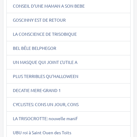
CONSEIL D'UNE MAMAN A SON BEBE
GOSCINNY EST DE RETOUR
LA CONSCIENCE DE TRISOBIQUE
BEL BÊLE BELPHEGOR
UN MASQUE QUI JOINT L'UTILE A
PLUS TERRIBLES QU'HALLOWEEN
DECATIE MERE-GRAND 1
CYCLISTES: CONS UN JOUR, CONS
LA TRISOCROTTE: nouvelle manif
UBU roi à Saint Ouen des Toits