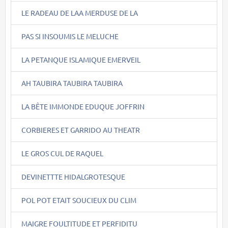
LE RADEAU DE LAA MERDUSE DE LA
PAS SI INSOUMIS LE MELUCHE
LA PETANQUE ISLAMIQUE EMERVEIL
AH TAUBIRA TAUBIRA TAUBIRA
LA BÊTE IMMONDE EDUQUE JOFFRIN
CORBIERES ET GARRIDO AU THEATR
LE GROS CUL DE RAQUEL
DEVINETTTE HIDALGROTESQUE
POL POT ETAIT SOUCIEUX DU CLIM
MAIGRE FOULTITUDE ET PERFIDITU