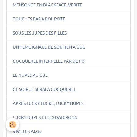
MENSONGE EN BLACKFACE, VERITE
TOUCHES PAS A POL POTE
SOUS LES JUPES DES FILLES
UN TEMOIGNAGE DE SOUTIEN A COC
COCQUEREL INTERPELLE PAR DE FO
LE NUPES AU CUL
CE SOIR JE SERAI A COCQUEREL
APRES LUCKY LUCKE, FUCKY NUPES
FUCKY NUPES ET LES DALCRONS
VIVE LES P.I.Gs