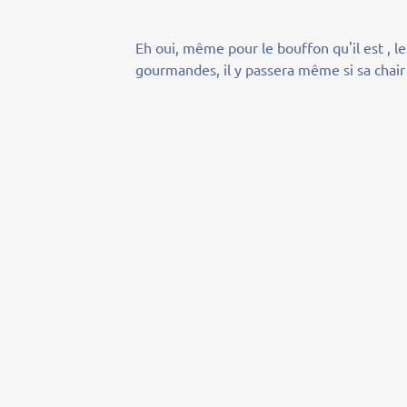
Eh oui, même pour le bouffon qu'il est , l
gourmandes, il y passera même si sa chair