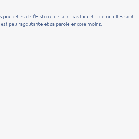
es poubelles de l'Histoire ne sont pas loin et comme elles sont
 est peu ragoutante et sa parole encore moins.