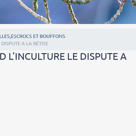
LLES,ESCROCS ET BOUFFONS
 DISPUTE A LA BÊTISE
D L'INCULTURE LE DISPUTE A