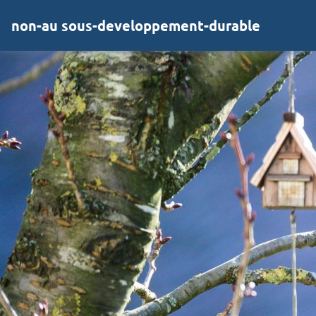
non-au sous-developpement-durable