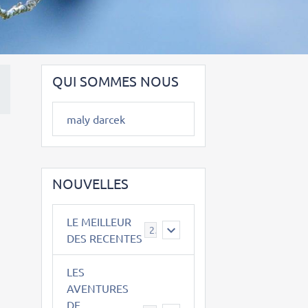
QUI SOMMES NOUS
maly darcek
NOUVELLES
LE MEILLEUR
2
DES RECENTES
LES
AVENTURES
DE