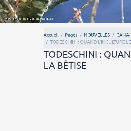
Accueil
Pages
NOUVELLES
CANAI
TODESCHINI : QUAND L'INCULTURE LE
TODESCHINI : QUAN
LA BÊTISE