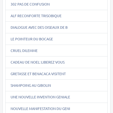
302 PAS DE CONFUSION
ALF RECONFORTE TRISOBIQUE
DIALOGUE AVEC DES OISEAUX DE B
LE POINTEUR DU BOCAGE
CRUEL DILEMME
CADEAU DE NOEL: LIBEREZ VOUS
GRETASSE ET BENACACA VISITENT
SHAMPOING AU GIBOLIN
UNE NOUVELLE INVENTION GENIALE
NOUVELLE MANIFESTATION DU GENI