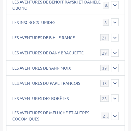
LES AVENTURES DE BENOIT RAYSKI ET DANIELE
8
OBONO
LES INSCROCSTUPIDES
8
LES AVENTURES DE B.H.LE RANCE
21
LES AVENTURES DE DANY BRAGUETTE
29
LES AVENTURES DE YANN MOIX
39
LES AVENTURES DU PAPE FRANCOIS
15
LES AVENTURES DES BOBÊTES
23
LES AVENTURES DE MELUCHE ET AUTRES
22
COCOMIQUES