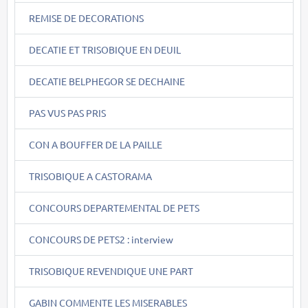
REMISE DE DECORATIONS
DECATIE ET TRISOBIQUE EN DEUIL
DECATIE BELPHEGOR SE DECHAINE
PAS VUS PAS PRIS
CON A BOUFFER DE LA PAILLE
TRISOBIQUE A CASTORAMA
CONCOURS DEPARTEMENTAL DE PETS
CONCOURS DE PETS2 : interview
TRISOBIQUE REVENDIQUE UNE PART
GABIN COMMENTE LES MISERABLES