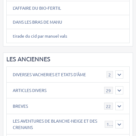
L'AFFAIRE DU BIO-FERTIL
DANS LES BRAS DE MANU
tirade du cid par manuel vals
LES ANCIENNES
DIVERSES VACHERIES ET ETATS D'ÂME
2
ARTICLES DIVERS
29
BREVES
22
LES AVENTURES DE BLANCHE-NEIGE ET DES
17
CRENAINS