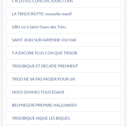
CYCLISTES: CONS UN JOUR, CONS
LA TRISOCROTTE: nouvelle manif
UBU roi à Saint Ouen des Toits
SAINT JEAN SUR MAYENNE OUI MAI
Y A ENCORE PLUS CON QUE TRISOB
TRISOBIQUE ET DECATIE PRENNENT
TRISO NE VA PAS PASSER POUR UN
NOUS SOMMES TOUS EGAUX
BELPHEGOR PREPARE HALLOWEEN
TRISOBIQUE NIQUE LES BIQUES