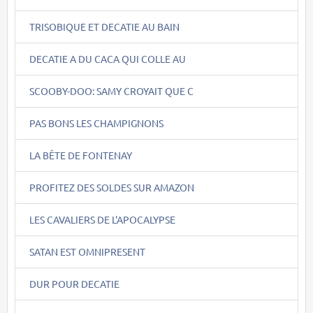
TRISOBIQUE ET DECATIE AU BAIN
DECATIE A DU CACA QUI COLLE AU
SCOOBY-DOO: SAMY CROYAIT QUE C
PAS BONS LES CHAMPIGNONS
LA BÊTE DE FONTENAY
PROFITEZ DES SOLDES SUR AMAZON
LES CAVALIERS DE L'APOCALYPSE
SATAN EST OMNIPRESENT
DUR POUR DECATIE