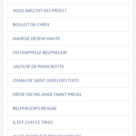
VOUS AVEZ DIT DES PÂTES ?
BOULOT DE CHIEN
MANEGE DESENCHANTE
ON M'APPELLE BELPHEGOR
JALOUSE DE PINOCROTTE
L'IMAM DE SAINT OUEN DES TOITS
MÊME MICHEL-ANGE l'AVAIT PREVU
BELPHEGOR'S REGGAE
IL EST CON CE TRISO