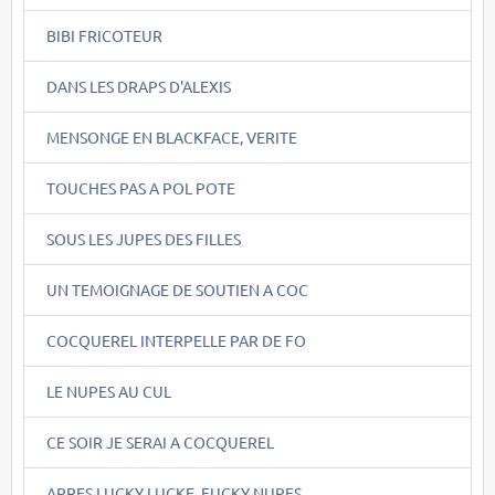
BIBI FRICOTEUR
DANS LES DRAPS D'ALEXIS
MENSONGE EN BLACKFACE, VERITE
TOUCHES PAS A POL POTE
SOUS LES JUPES DES FILLES
UN TEMOIGNAGE DE SOUTIEN A COC
COCQUEREL INTERPELLE PAR DE FO
LE NUPES AU CUL
CE SOIR JE SERAI A COCQUEREL
APRES LUCKY LUCKE, FUCKY NUPES