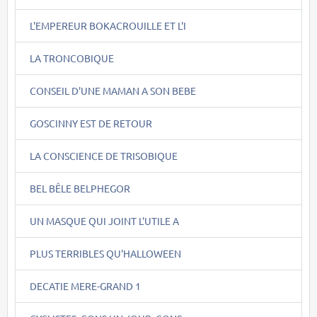
L'EMPEREUR BOKACROUILLE ET L'I
LA TRONCOBIQUE
CONSEIL D'UNE MAMAN A SON BEBE
GOSCINNY EST DE RETOUR
LA CONSCIENCE DE TRISOBIQUE
BEL BÊLE BELPHEGOR
UN MASQUE QUI JOINT L'UTILE A
PLUS TERRIBLES QU'HALLOWEEN
DECATIE MERE-GRAND 1