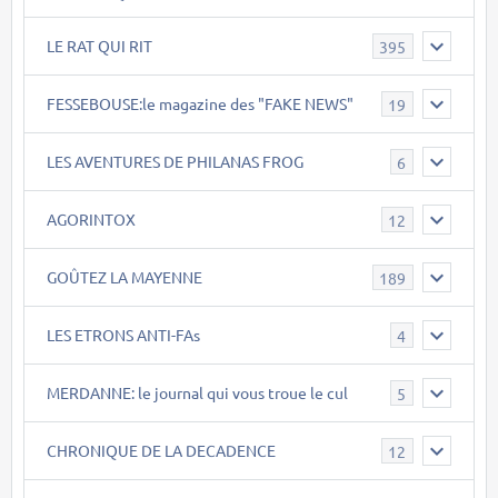
LE RAT QUI RIT
395
FESSEBOUSE:le magazine des "FAKE NEWS"
19
LES AVENTURES DE PHILANAS FROG
6
AGORINTOX
12
GOÛTEZ LA MAYENNE
189
LES ETRONS ANTI-FAs
4
MERDANNE: le journal qui vous troue le cul
5
CHRONIQUE DE LA DECADENCE
12