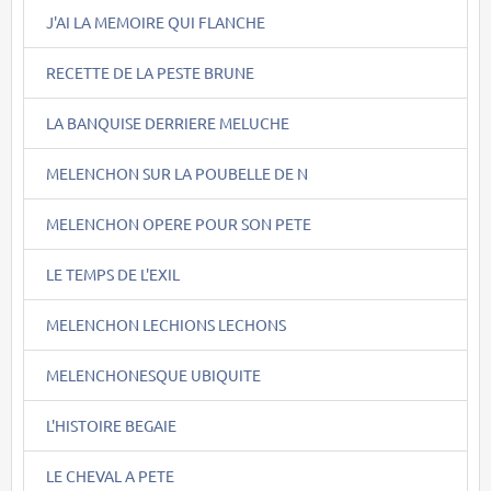
J'AI LA MEMOIRE QUI FLANCHE
RECETTE DE LA PESTE BRUNE
LA BANQUISE DERRIERE MELUCHE
MELENCHON SUR LA POUBELLE DE N
MELENCHON OPERE POUR SON PETE
LE TEMPS DE L'EXIL
MELENCHON LECHIONS LECHONS
MELENCHONESQUE UBIQUITE
L'HISTOIRE BEGAIE
LE CHEVAL A PETE