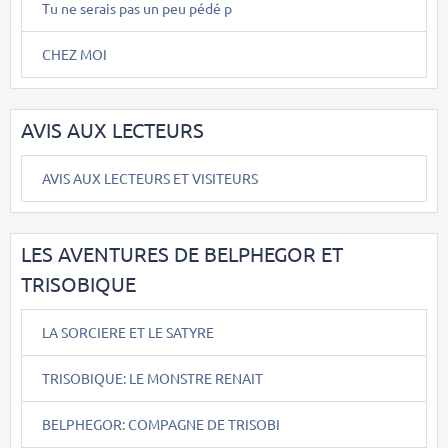
Tu ne serais pas un peu pédé p
CHEZ MOI
AVIS AUX LECTEURS
AVIS AUX LECTEURS ET VISITEURS
LES AVENTURES DE BELPHEGOR ET
TRISOBIQUE
LA SORCIERE ET LE SATYRE
TRISOBIQUE: LE MONSTRE RENAIT
BELPHEGOR: COMPAGNE DE TRISOBI