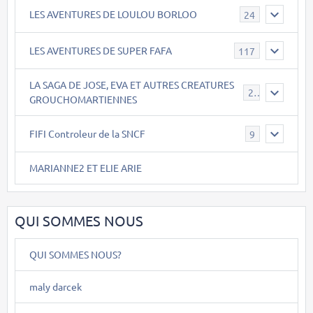
LES AVENTURES DE LOULOU BORLOO
24
LES AVENTURES DE SUPER FAFA
117
LA SAGA DE JOSE, EVA ET AUTRES CREATURES
26
GROUCHOMARTIENNES
FIFI Controleur de la SNCF
9
MARIANNE2 ET ELIE ARIE
QUI SOMMES NOUS
QUI SOMMES NOUS?
maly darcek