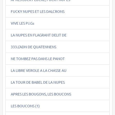
FUCKY NUPES ET LES DALCRONS
VIVE LES P.I.Gs
LA NUPES EN FLAGRANT DELIT DE
333.L'ADN DE QUATENNENS
NE TOMBEZ PAS DANS LE PANOT
LA LIBRE VEROLE A LA CHASSE AU
LA TOUR DE BABEL DE LA NUPES
APRES LES BOUGONS, LES BOUCONS
LES BOUCONS (1)