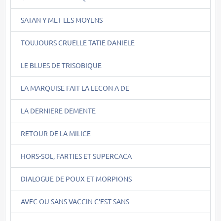
SATAN Y MET LES MOYENS
TOUJOURS CRUELLE TATIE DANIELE
LE BLUES DE TRISOBIQUE
LA MARQUISE FAIT LA LECON A DE
LA DERNIERE DEMENTE
RETOUR DE LA MILICE
HORS-SOL, FARTIES ET SUPERCACA
DIALOGUE DE POUX ET MORPIONS
AVEC OU SANS VACCIN C'EST SANS