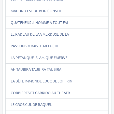
MADURO EST DE BON CONSEIL
QUATENENS : L'HOMME A TOUT FAI
LE RADEAU DE LAA MERDUSE DE LA
PAS SI INSOUMIS LE MELUCHE
LA PETANQUE ISLAMIQUE EMERVEIL
AH TAUBIRA TAUBIRA TAUBIRA
LA BÊTE IMMONDE EDUQUE JOFFRIN
CORBIERES ET GARRIDO AU THEATR
LE GROS CUL DE RAQUEL