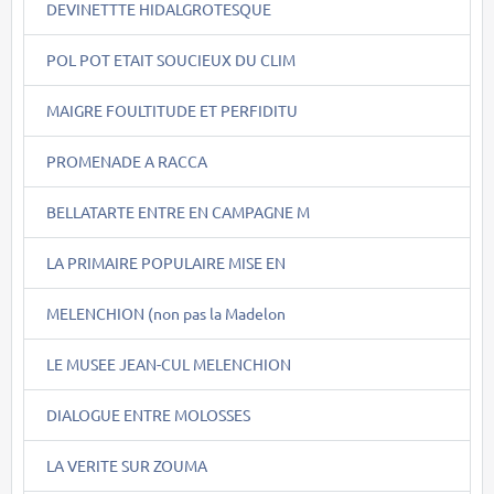
DEVINETTTE HIDALGROTESQUE
POL POT ETAIT SOUCIEUX DU CLIM
MAIGRE FOULTITUDE ET PERFIDITU
PROMENADE A RACCA
BELLATARTE ENTRE EN CAMPAGNE M
LA PRIMAIRE POPULAIRE MISE EN
MELENCHION (non pas la Madelon
LE MUSEE JEAN-CUL MELENCHION
DIALOGUE ENTRE MOLOSSES
LA VERITE SUR ZOUMA