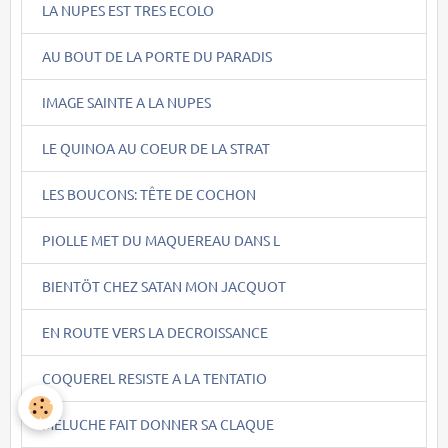
LA NUPES EST TRES ECOLO
AU BOUT DE LA PORTE DU PARADIS
IMAGE SAINTE A LA NUPES
LE QUINOA AU COEUR DE LA STRAT
LES BOUCONS: TÊTE DE COCHON
PIOLLE MET DU MAQUEREAU DANS L
BIENTÖT CHEZ SATAN MON JACQUOT
EN ROUTE VERS LA DECROISSANCE
COQUEREL RESISTE A LA TENTATIO
MELUCHE FAIT DONNER SA CLAQUE