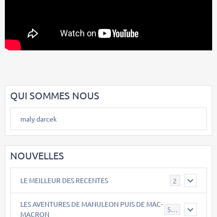
QUI SOMMES NOUS
maly darcek
NOUVELLES
LE MEILLEUR DES RECENTES
2
LES AVENTURES DE MANULEON PUIS DE MAC-
543
MACRON