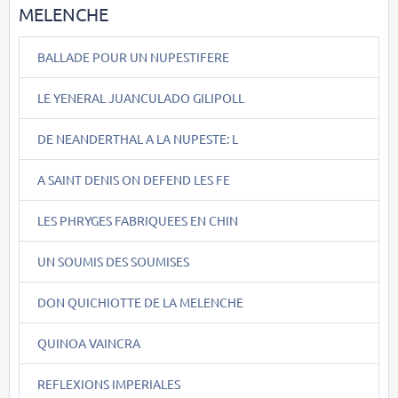
MELENCHE
BALLADE POUR UN NUPESTIFERE
LE YENERAL JUANCULADO GILIPOLL
DE NEANDERTHAL A LA NUPESTE: L
A SAINT DENIS ON DEFEND LES FE
LES PHRYGES FABRIQUEES EN CHIN
UN SOUMIS DES SOUMISES
DON QUICHIOTTE DE LA MELENCHE
QUINOA VAINCRA
REFLEXIONS IMPERIALES