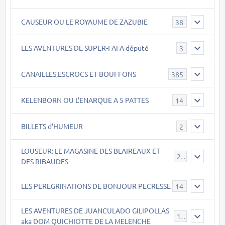
CAUSEUR OU LE ROYAUME DE ZAZUBIE
38
LES AVENTURES DE SUPER-FAFA député
3
CANAILLES,ESCROCS ET BOUFFONS
385
KELENBORN OU L'ENARQUE A 5 PATTES
14
BILLETS d'HUMEUR
2
LOUSEUR: LE MAGASINE DES BLAIREAUX ET
21
DES RIBAUDES
LES PEREGRINATIONS DE BONJOUR PECRESSE
14
LES AVENTURES DE JUANCULADO GILIPOLLAS
119
aka DOM QUICHIOTTE DE LA MELENCHE