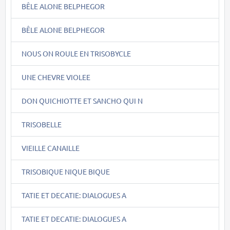
BÊLE ALONE BELPHEGOR
BÊLE ALONE BELPHEGOR
NOUS ON ROULE EN TRISOBYCLE
UNE CHEVRE VIOLEE
DON QUICHIOTTE ET SANCHO QUI N
TRISOBELLE
VIEILLE CANAILLE
TRISOBIQUE NIQUE BIQUE
TATIE ET DECATIE: DIALOGUES A
TATIE ET DECATIE: DIALOGUES A