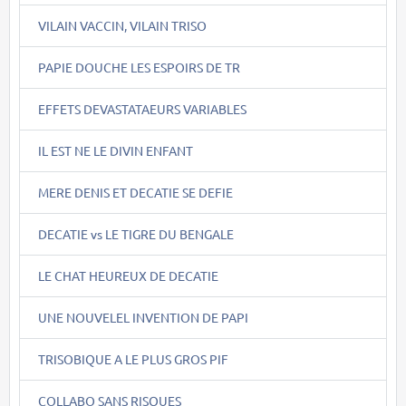
VILAIN VACCIN, VILAIN TRISO
PAPIE DOUCHE LES ESPOIRS DE TR
EFFETS DEVASTATAEURS VARIABLES
IL EST NE LE DIVIN ENFANT
MERE DENIS ET DECATIE SE DEFIE
DECATIE vs LE TIGRE DU BENGALE
LE CHAT HEUREUX DE DECATIE
UNE NOUVELEL INVENTION DE PAPI
TRISOBIQUE A LE PLUS GROS PIF
COLLABO SANS RISQUES