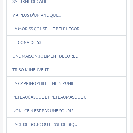
SATURNE DECATIE
Y A PLUS D'UN ÂNE QUI....
LA MORISS CONSEILLE BELPHEGOR
LE CONVIDE 53
UNE MAISON JOLIMENT DECOREE
TRISO KIINENVEUT
LA CAPRINOPHILIE ENFIN PUNIE
PETEAUCASQUE ET PETEAUMASQUE C
NON : CE N'EST PAS UNE SOURIS
FACE DE BOUC OU FESSE DE BIQUE