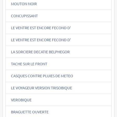
MOUTON NOIR
CONCUPISSANT
LE VENTRE EST ENCORE FECOND D'
LE VENTRE EST ENCORE FECOND D'
LA SORCIERE DECATIE BELPHEGOR
TACHE SUR LE FRONT
CASQUES CONTRE PLUIES DE METEO
LE VOYAGEUR VERSION TRISOBIQUE
VEROBIQUE
BRAGUETTE OUVERTE