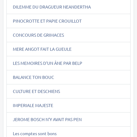
DILEMME DU DRAGUEUR NEANDERTHA
PINOCROTTE ET PAPIE CROUILLOT
CONCOURS DE GRIMACES
MERE ANGOT FAIT LA GUEULE
LES MEMOIRES D'UN ÂNE PAR BELP
BALANCE TON BOUC
CULTURE ET DESCHIENS
IMPERIALE MAJESTE
JEROME BOSCH N'Y AVAIT PAS PEN
Les comptes sont bons