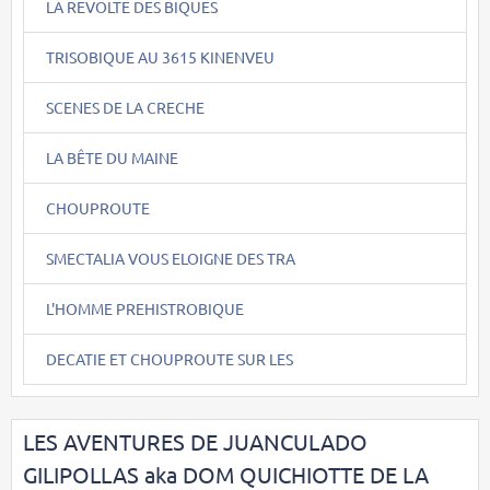
LA REVOLTE DES BIQUES
TRISOBIQUE AU 3615 KINENVEU
SCENES DE LA CRECHE
LA BÊTE DU MAINE
CHOUPROUTE
SMECTALIA VOUS ELOIGNE DES TRA
L'HOMME PREHISTROBIQUE
DECATIE ET CHOUPROUTE SUR LES
LES AVENTURES DE JUANCULADO
GILIPOLLAS aka DOM QUICHIOTTE DE LA