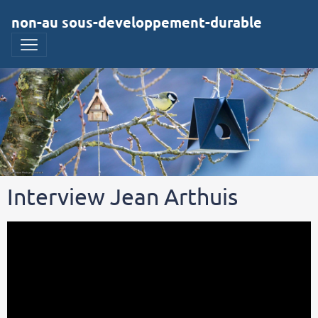
non-au sous-developpement-durable
Interview Jean Arthuis