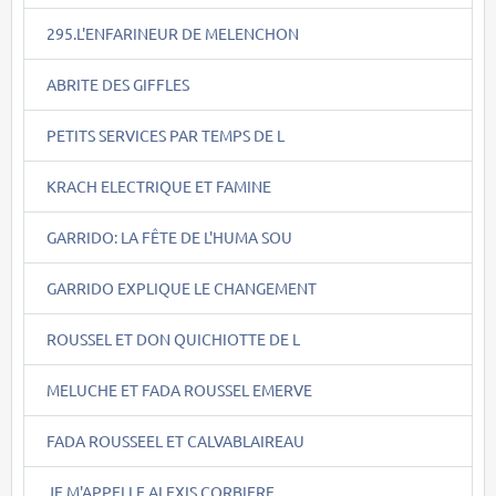
295.L'ENFARINEUR DE MELENCHON
ABRITE DES GIFFLES
PETITS SERVICES PAR TEMPS DE L
KRACH ELECTRIQUE ET FAMINE
GARRIDO: LA FÊTE DE L'HUMA SOU
GARRIDO EXPLIQUE LE CHANGEMENT
ROUSSEL ET DON QUICHIOTTE DE L
MELUCHE ET FADA ROUSSEL EMERVE
FADA ROUSSEEL ET CALVABLAIREAU
JE M'APPELLE ALEXIS CORBIERE