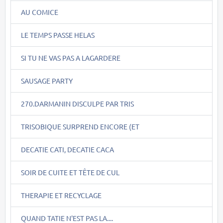
AU COMICE
LE TEMPS PASSE HELAS
SI TU NE VAS PAS A LAGARDERE
SAUSAGE PARTY
270.DARMANIN DISCULPE PAR TRIS
TRISOBIQUE SURPREND ENCORE (ET
DECATIE CATI, DECATIE CACA
SOIR DE CUITE ET TÊTE DE CUL
THERAPIE ET RECYCLAGE
QUAND TATIE N'EST PAS LA....