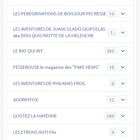
LES PEREGRINATIONS DE BONJOUR PECRESSE
14
LES AVENTURES DE JUANCULADO GILIPOLLAS
119
aka DOM QUICHIOTTE DE LA MELENCHE
LE RAT QUI RIT
395
FESSEBOUSE:le magazine des "FAKE NEWS"
19
LES AVENTURES DE PHILANAS FROG
6
AGORINTOX
12
GOÛTEZ LA MAYENNE
189
LES ETRONS ANTI-FAs
4