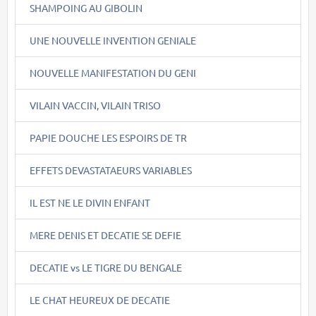
SHAMPOING AU GIBOLIN
UNE NOUVELLE INVENTION GENIALE
NOUVELLE MANIFESTATION DU GENI
VILAIN VACCIN, VILAIN TRISO
PAPIE DOUCHE LES ESPOIRS DE TR
EFFETS DEVASTATAEURS VARIABLES
IL EST NE LE DIVIN ENFANT
MERE DENIS ET DECATIE SE DEFIE
DECATIE vs LE TIGRE DU BENGALE
LE CHAT HEUREUX DE DECATIE