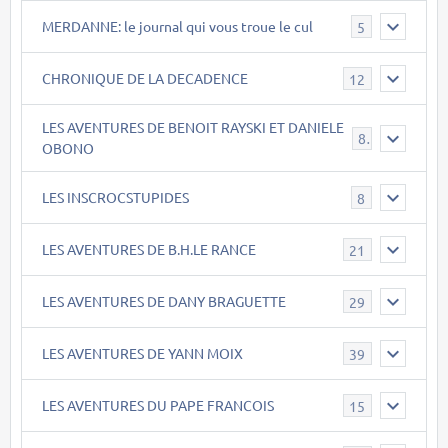
MERDANNE: le journal qui vous troue le cul
5
CHRONIQUE DE LA DECADENCE
12
LES AVENTURES DE BENOIT RAYSKI ET DANIELE
8
OBONO
LES INSCROCSTUPIDES
8
LES AVENTURES DE B.H.LE RANCE
21
LES AVENTURES DE DANY BRAGUETTE
29
LES AVENTURES DE YANN MOIX
39
LES AVENTURES DU PAPE FRANCOIS
15