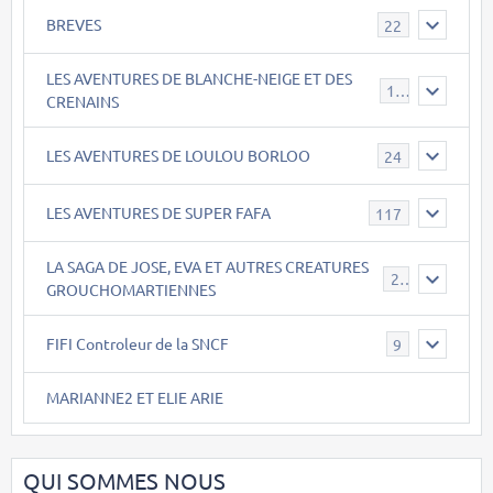
BREVES
22
LES AVENTURES DE BLANCHE-NEIGE ET DES
17
CRENAINS
LES AVENTURES DE LOULOU BORLOO
24
LES AVENTURES DE SUPER FAFA
117
LA SAGA DE JOSE, EVA ET AUTRES CREATURES
26
GROUCHOMARTIENNES
FIFI Controleur de la SNCF
9
MARIANNE2 ET ELIE ARIE
QUI SOMMES NOUS