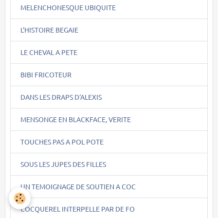
MELENCHONESQUE UBIQUITE
L'HISTOIRE BEGAIE
LE CHEVAL A PETE
BIBI FRICOTEUR
DANS LES DRAPS D'ALEXIS
MENSONGE EN BLACKFACE, VERITE
TOUCHES PAS A POL POTE
SOUS LES JUPES DES FILLES
UN TEMOIGNAGE DE SOUTIEN A COC
COCQUEREL INTERPELLE PAR DE FO