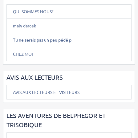
QUI SOMMES NOUS?
maly darcek
Tu ne serais pas un peu pédé p
CHEZ MOI
AVIS AUX LECTEURS
AVIS AUX LECTEURS ET VISITEURS
LES AVENTURES DE BELPHEGOR ET
TRISOBIQUE