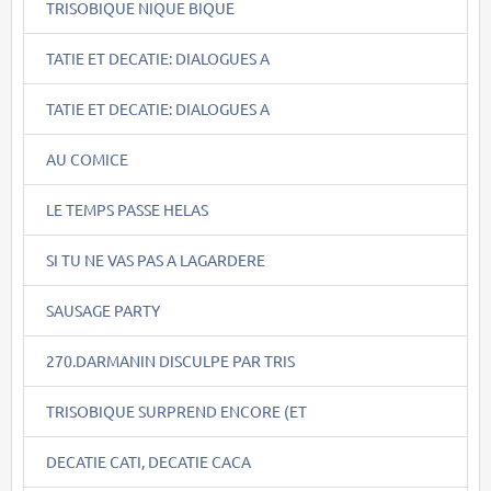
TRISOBIQUE NIQUE BIQUE
TATIE ET DECATIE: DIALOGUES A
TATIE ET DECATIE: DIALOGUES A
AU COMICE
LE TEMPS PASSE HELAS
SI TU NE VAS PAS A LAGARDERE
SAUSAGE PARTY
270.DARMANIN DISCULPE PAR TRIS
TRISOBIQUE SURPREND ENCORE (ET
DECATIE CATI, DECATIE CACA