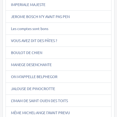
IMPERIALE MAJESTE
JEROME BOSCH N'Y AVAIT PAS PEN
Les comptes sont bons
VOUS AVEZ DIT DES PÂTES ?
BOULOT DE CHIEN
MANEGE DESENCHANTE
ON M'APPELLE BELPHEGOR
JALOUSE DE PINOCROTTE
L'IMAM DE SAINT OUEN DES TOITS
MÊME MICHEL-ANGE l'AVAIT PREVU