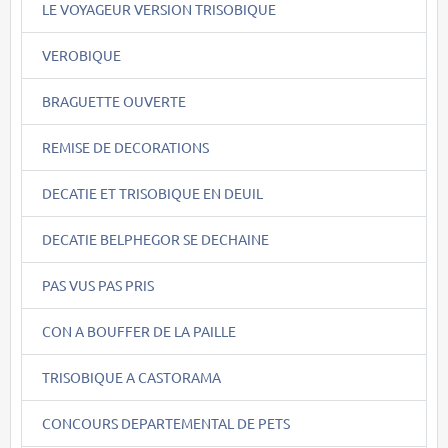
LE VOYAGEUR VERSION TRISOBIQUE
VEROBIQUE
BRAGUETTE OUVERTE
REMISE DE DECORATIONS
DECATIE ET TRISOBIQUE EN DEUIL
DECATIE BELPHEGOR SE DECHAINE
PAS VUS PAS PRIS
CON A BOUFFER DE LA PAILLE
TRISOBIQUE A CASTORAMA
CONCOURS DEPARTEMENTAL DE PETS