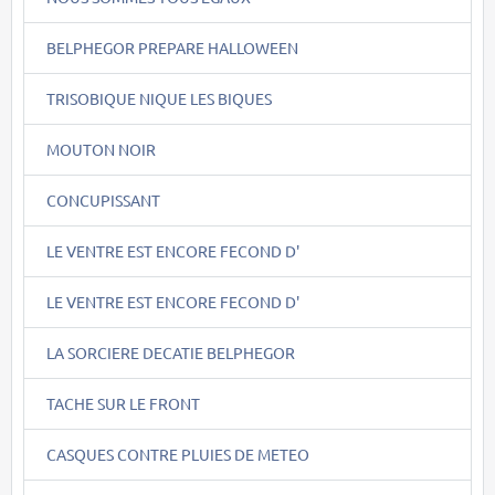
BELPHEGOR PREPARE HALLOWEEN
TRISOBIQUE NIQUE LES BIQUES
MOUTON NOIR
CONCUPISSANT
LE VENTRE EST ENCORE FECOND D'
LE VENTRE EST ENCORE FECOND D'
LA SORCIERE DECATIE BELPHEGOR
TACHE SUR LE FRONT
CASQUES CONTRE PLUIES DE METEO