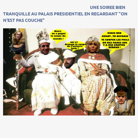
UNE SOIREE BIEN
TRANQUILLE AU PALAIS PRESIDENTIEL EN REGARDANT "ON
N'EST PAS COUCHE"