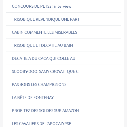
CONCOURS DE PETS2 : interview
TRISOBIQUE REVENDIQUE UNE PART
GABIN COMMENTE LES MISERABLES
TRISOBIQUE ET DECATIE AU BAIN
DECATIE A DU CACA QUI COLLE AU
SCOOBY-DOO: SAMY CROYAIT QUE C
PAS BONS LES CHAMPIGNONS
LA BÊTE DE FONTENAY
PROFITEZ DES SOLDES SUR AMAZON
LES CAVALIERS DE L'APOCALYPSE