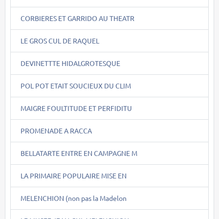
CORBIERES ET GARRIDO AU THEATR
LE GROS CUL DE RAQUEL
DEVINETTTE HIDALGROTESQUE
POL POT ETAIT SOUCIEUX DU CLIM
MAIGRE FOULTITUDE ET PERFIDITU
PROMENADE A RACCA
BELLATARTE ENTRE EN CAMPAGNE M
LA PRIMAIRE POPULAIRE MISE EN
MELENCHION (non pas la Madelon