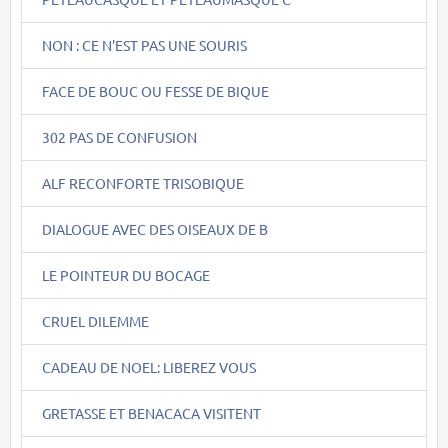
NON : CE N'EST PAS UNE SOURIS
FACE DE BOUC OU FESSE DE BIQUE
302 PAS DE CONFUSION
ALF RECONFORTE TRISOBIQUE
DIALOGUE AVEC DES OISEAUX DE B
LE POINTEUR DU BOCAGE
CRUEL DILEMME
CADEAU DE NOEL: LIBEREZ VOUS
GRETASSE ET BENACACA VISITENT