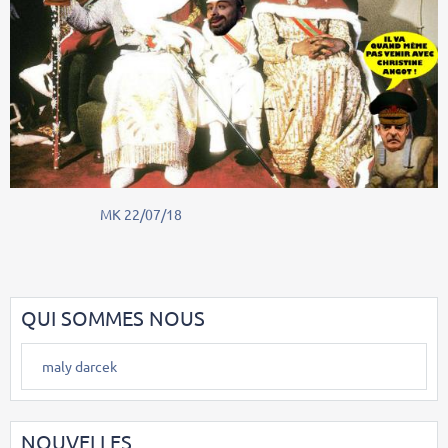
MK 22/07/18
QUI SOMMES NOUS
maly darcek
NOUVELLES