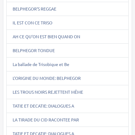
BELPHEGOR'S REGGAE
IL EST CON CE TRISO
AH CE QU'ON EST BIEN QUAND ON
BELPHEGOR TONDUE
La ballade de Trisobique et Be
L'ORIGINE DU MONDE: BELPHEGOR
LES TROUS NOIRS REJETTENT MÊME
TATIE ET DECATIE: DIALOGUES A
LA TIRADE DU CID RACONTEE PAR
TATIE ET DECATIE: DIALOGUES A