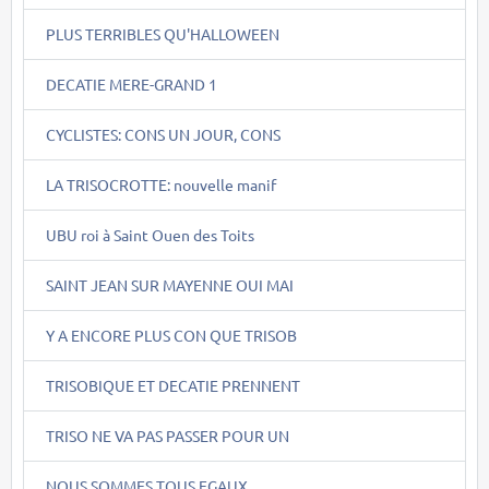
PLUS TERRIBLES QU'HALLOWEEN
DECATIE MERE-GRAND 1
CYCLISTES: CONS UN JOUR, CONS
LA TRISOCROTTE: nouvelle manif
UBU roi à Saint Ouen des Toits
SAINT JEAN SUR MAYENNE OUI MAI
Y A ENCORE PLUS CON QUE TRISOB
TRISOBIQUE ET DECATIE PRENNENT
TRISO NE VA PAS PASSER POUR UN
NOUS SOMMES TOUS EGAUX