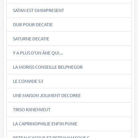
SATAN EST OMNIPRESENT
DUR POUR DECATIE
SATURNE DECATIE
Y A PLUS D'UN ÂNE QUI....
LA MORISS CONSEILLE BELPHEGOR
LE CONVIDE 53
UNE MAISON JOLIMENT DECOREE
TRISO KIINENVEUT
LA CAPRINOPHILIE ENFIN PUNIE
PETEAUCASQUE ET PETEAUMASQUE C