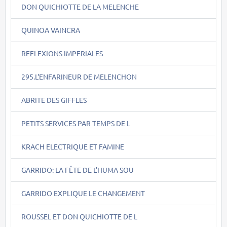
DON QUICHIOTTE DE LA MELENCHE
QUINOA VAINCRA
REFLEXIONS IMPERIALES
295.L'ENFARINEUR DE MELENCHON
ABRITE DES GIFFLES
PETITS SERVICES PAR TEMPS DE L
KRACH ELECTRIQUE ET FAMINE
GARRIDO: LA FÊTE DE L'HUMA SOU
GARRIDO EXPLIQUE LE CHANGEMENT
ROUSSEL ET DON QUICHIOTTE DE L