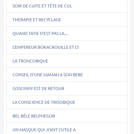
SOIR DE CUITE ET TÊTE DE CUL
THERAPIE ET RECYCLAGE
QUAND TATIE N'EST PAS LA....
L'EMPEREUR BOKACROUILLE ET L'I
LA TRONCOBIQUE
CONSEIL D'UNE MAMAN A SON BEBE
GOSCINNY EST DE RETOUR
LA CONSCIENCE DE TRISOBIQUE
BEL BÊLE BELPHEGOR
UN MASQUE QUI JOINT L'UTILE A