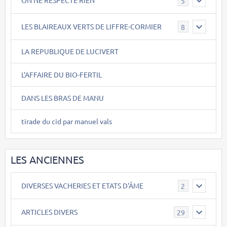
ON NE RESPECTE RIEN
5
LES BLAIREAUX VERTS DE LIFFRE-CORMIER
8
LA REPUBLIQUE DE LUCIVERT
L'AFFAIRE DU BIO-FERTIL
DANS LES BRAS DE MANU
tirade du cid par manuel vals
LES ANCIENNES
DIVERSES VACHERIES ET ETATS D'ÂME
2
ARTICLES DIVERS
29