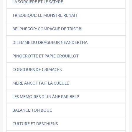
LA SORCIERE ET LE SATYRE
TRISOBIQUE: LE MONSTRE RENAIT
BELPHEGOR: COMPAGNE DE TRISOBI
DILEMME DU DRAGUEUR NEANDERTHA
PINOCROTTE ET PAPIE CROUILLOT
CONCOURS DE GRIMACES
MERE ANGOT FAIT LA GUEULE
LES MEMOIRES D'UN ÂNE PAR BELP
BALANCE TON BOUC
CULTURE ET DESCHIENS