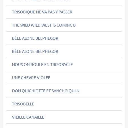
TRISOBIQUE NE VA PAS Y PASSER
THE WILD WILD WEST IS COMING B
BÊLE ALONE BELPHEGOR
BÊLE ALONE BELPHEGOR
NOUS ON ROULE EN TRISOBYCLE
UNE CHEVRE VIOLEE
DON QUICHIOTTE ET SANCHO QUI N
TRISOBELLE
VIEILLE CANAILLE