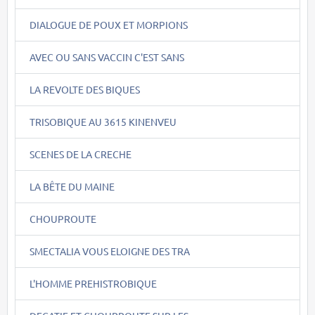
DIALOGUE DE POUX ET MORPIONS
AVEC OU SANS VACCIN C'EST SANS
LA REVOLTE DES BIQUES
TRISOBIQUE AU 3615 KINENVEU
SCENES DE LA CRECHE
LA BÊTE DU MAINE
CHOUPROUTE
SMECTALIA VOUS ELOIGNE DES TRA
L'HOMME PREHISTROBIQUE