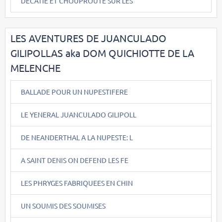
DECATIE ET CHOUPROUTE SUR LES
LES AVENTURES DE JUANCULADO
GILIPOLLAS aka DOM QUICHIOTTE DE LA
MELENCHE
BALLADE POUR UN NUPESTIFERE
LE YENERAL JUANCULADO GILIPOLL
DE NEANDERTHAL A LA NUPESTE: L
A SAINT DENIS ON DEFEND LES FE
LES PHRYGES FABRIQUEES EN CHIN
UN SOUMIS DES SOUMISES