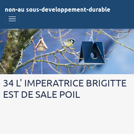
non-au sous-developpement-durable
34 L' IMPERATRICE BRIGITTE
EST DE SALE POIL