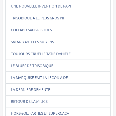
UNE NOUVELEL INVENTION DE PAPI
TRISOBIQUE A LE PLUS GROS PIF
COLLABO SANS RISQUES
SATAN Y MET LES MOYENS
TOUJOURS CRUELLE TATIE DANIELE
LE BLUES DE TRISOBIQUE
LA MARQUISE FAIT LA LECON A DE
LA DERNIERE DEMENTE
RETOUR DE LA MILICE
HORS-SOL, FARTIES ET SUPERCACA