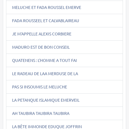
MELUCHE ET FADA ROUSSEL EMERVE
FADA ROUSSEEL ET CALVABLAIREAU
JE M'APPELLE ALEXIS CORBIERE
MADURO EST DE BON CONSEIL
QUATENENS : L'HOMME A TOUT FAI
LE RADEAU DE LAA MERDUSE DE LA
PAS SI INSOUMIS LE MELUCHE
LA PETANQUE ISLAMIQUE EMERVEIL
AH TAUBIRA TAUBIRA TAUBIRA
LA BÊTE IMMONDE EDUQUE JOFFRIN