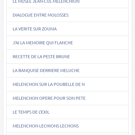
LE MUSEE JEAN-CUL MELENCHION
DIALOGUE ENTRE MOLOSSES
LA VERITE SUR ZOUMA
J'AI LA MEMOIRE QUI FLANCHE
RECETTE DE LA PESTE BRUNE
LA BANQUISE DERRIERE MELUCHE
MELENCHON SUR LA POUBELLE DE N
MELENCHON OPERE POUR SON PETE
LE TEMPS DE L'EXIL
MELENCHON LECHIONS LECHONS