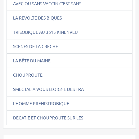
AVEC OU SANS VACCIN C'EST SANS
LA REVOLTE DES BIQUES
TRISOBIQUE AU 3615 KINENVEU
SCENES DE LA CRECHE
LA BÊTE DU MAINE
CHOUPROUTE
SMECTALIA VOUS ELOIGNE DES TRA
L'HOMME PREHISTROBIQUE
DECATIE ET CHOUPROUTE SUR LES