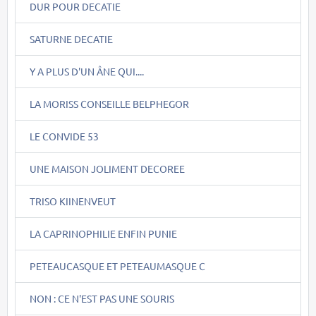
DUR POUR DECATIE
SATURNE DECATIE
Y A PLUS D'UN ÂNE QUI....
LA MORISS CONSEILLE BELPHEGOR
LE CONVIDE 53
UNE MAISON JOLIMENT DECOREE
TRISO KIINENVEUT
LA CAPRINOPHILIE ENFIN PUNIE
PETEAUCASQUE ET PETEAUMASQUE C
NON : CE N'EST PAS UNE SOURIS