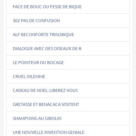
FACE DE BOUC OU FESSE DE BIQUE
302 PAS DE CONFUSION
ALF RECONFORTE TRISOBIQUE
DIALOGUE AVEC DES OISEAUX DE B
LE POINTEUR DU BOCAGE
CRUEL DILEMME
CADEAU DE NOEL: LIBEREZ VOUS
GRETASSE ET BENACACA VISITENT
SHAMPOING AU GIBOLIN
UNE NOUVELLE INVENTION GENIALE