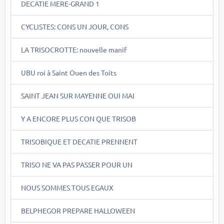
DECATIE MERE-GRAND 1
CYCLISTES: CONS UN JOUR, CONS
LA TRISOCROTTE: nouvelle manif
UBU roi à Saint Ouen des Toits
SAINT JEAN SUR MAYENNE OUI MAI
Y A ENCORE PLUS CON QUE TRISOB
TRISOBIQUE ET DECATIE PRENNENT
TRISO NE VA PAS PASSER POUR UN
NOUS SOMMES TOUS EGAUX
BELPHEGOR PREPARE HALLOWEEN