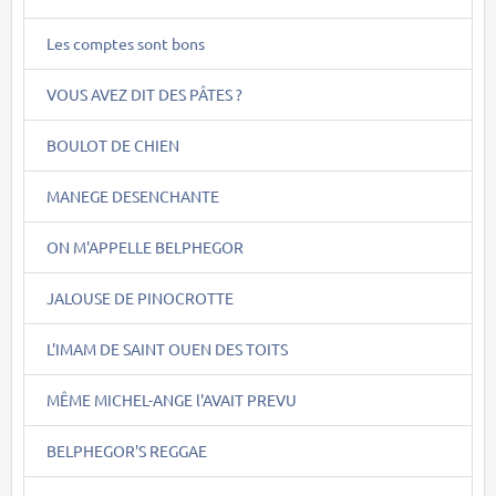
Les comptes sont bons
VOUS AVEZ DIT DES PÂTES ?
BOULOT DE CHIEN
MANEGE DESENCHANTE
ON M'APPELLE BELPHEGOR
JALOUSE DE PINOCROTTE
L'IMAM DE SAINT OUEN DES TOITS
MÊME MICHEL-ANGE l'AVAIT PREVU
BELPHEGOR'S REGGAE