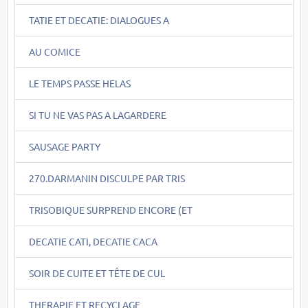
TATIE ET DECATIE: DIALOGUES A
AU COMICE
LE TEMPS PASSE HELAS
SI TU NE VAS PAS A LAGARDERE
SAUSAGE PARTY
270.DARMANIN DISCULPE PAR TRIS
TRISOBIQUE SURPREND ENCORE (ET
DECATIE CATI, DECATIE CACA
SOIR DE CUITE ET TÊTE DE CUL
THERAPIE ET RECYCLAGE