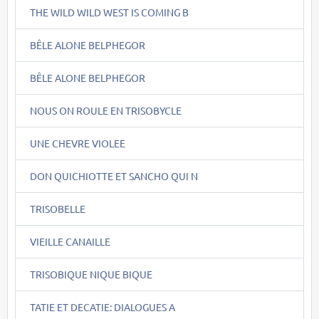
THE WILD WILD WEST IS COMING B
BÊLE ALONE BELPHEGOR
BÊLE ALONE BELPHEGOR
NOUS ON ROULE EN TRISOBYCLE
UNE CHEVRE VIOLEE
DON QUICHIOTTE ET SANCHO QUI N
TRISOBELLE
VIEILLE CANAILLE
TRISOBIQUE NIQUE BIQUE
TATIE ET DECATIE: DIALOGUES A