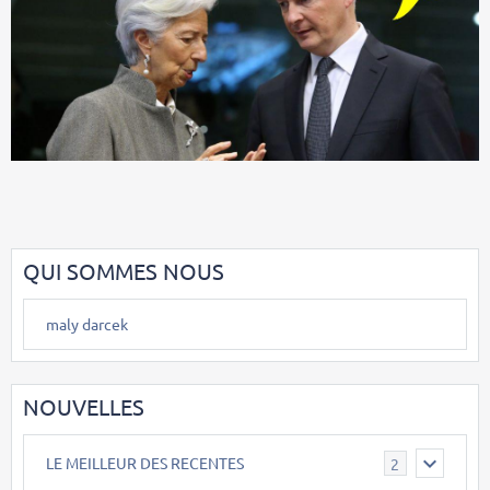
QUI SOMMES NOUS
maly darcek
NOUVELLES
LE MEILLEUR DES RECENTES
2