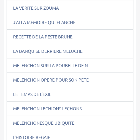
LA VERITE SUR ZOUMA
J'AI LA MEMOIRE QUI FLANCHE
RECETTE DE LA PESTE BRUNE
LA BANQUISE DERRIERE MELUCHE
MELENCHON SUR LA POUBELLE DE N
MELENCHON OPERE POUR SON PETE
LE TEMPS DE L'EXIL
MELENCHON LECHIONS LECHONS
MELENCHONESQUE UBIQUITE
L'HISTOIRE BEGAIE