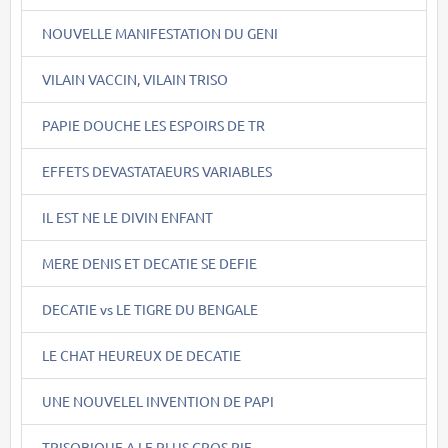
NOUVELLE MANIFESTATION DU GENI
VILAIN VACCIN, VILAIN TRISO
PAPIE DOUCHE LES ESPOIRS DE TR
EFFETS DEVASTATAEURS VARIABLES
IL EST NE LE DIVIN ENFANT
MERE DENIS ET DECATIE SE DEFIE
DECATIE vs LE TIGRE DU BENGALE
LE CHAT HEUREUX DE DECATIE
UNE NOUVELEL INVENTION DE PAPI
TRISOBIQUE A LE PLUS GROS PIF