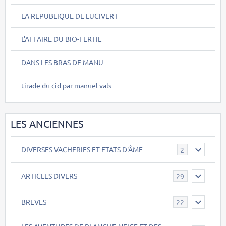
LA REPUBLIQUE DE LUCIVERT
L'AFFAIRE DU BIO-FERTIL
DANS LES BRAS DE MANU
tirade du cid par manuel vals
LES ANCIENNES
DIVERSES VACHERIES ET ETATS D'ÂME
2
ARTICLES DIVERS
29
BREVES
22