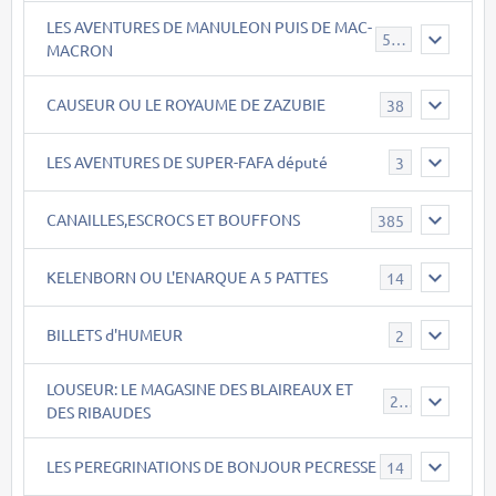
LES AVENTURES DE MANULEON PUIS DE MAC-
543
MACRON
CAUSEUR OU LE ROYAUME DE ZAZUBIE
38
LES AVENTURES DE SUPER-FAFA député
3
CANAILLES,ESCROCS ET BOUFFONS
385
KELENBORN OU L'ENARQUE A 5 PATTES
14
BILLETS d'HUMEUR
2
LOUSEUR: LE MAGASINE DES BLAIREAUX ET
21
DES RIBAUDES
LES PEREGRINATIONS DE BONJOUR PECRESSE
14