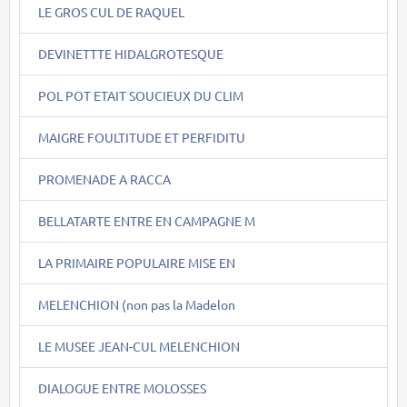
LE GROS CUL DE RAQUEL
DEVINETTTE HIDALGROTESQUE
POL POT ETAIT SOUCIEUX DU CLIM
MAIGRE FOULTITUDE ET PERFIDITU
PROMENADE A RACCA
BELLATARTE ENTRE EN CAMPAGNE M
LA PRIMAIRE POPULAIRE MISE EN
MELENCHION (non pas la Madelon
LE MUSEE JEAN-CUL MELENCHION
DIALOGUE ENTRE MOLOSSES