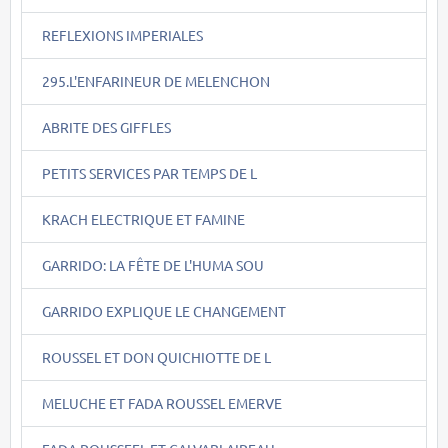
REFLEXIONS IMPERIALES
295.L'ENFARINEUR DE MELENCHON
ABRITE DES GIFFLES
PETITS SERVICES PAR TEMPS DE L
KRACH ELECTRIQUE ET FAMINE
GARRIDO: LA FÊTE DE L'HUMA SOU
GARRIDO EXPLIQUE LE CHANGEMENT
ROUSSEL ET DON QUICHIOTTE DE L
MELUCHE ET FADA ROUSSEL EMERVE