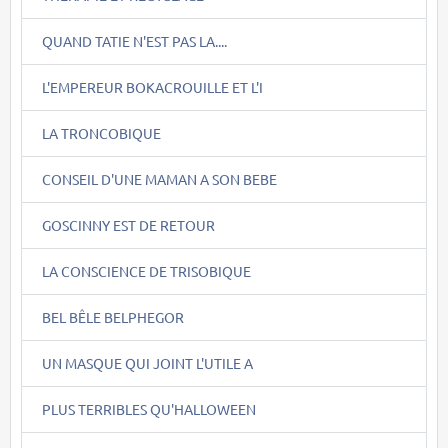
QUAND TATIE N'EST PAS LA....
L'EMPEREUR BOKACROUILLE ET L'I
LA TRONCOBIQUE
CONSEIL D'UNE MAMAN A SON BEBE
GOSCINNY EST DE RETOUR
LA CONSCIENCE DE TRISOBIQUE
BEL BÊLE BELPHEGOR
UN MASQUE QUI JOINT L'UTILE A
PLUS TERRIBLES QU'HALLOWEEN