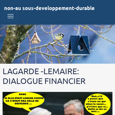
non-au sous-developpement-durable
LAGARDE -LEMAIRE:
DIALOGUE FINANCIER