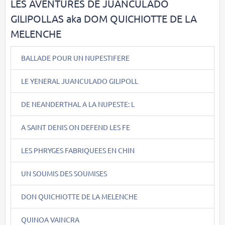
LES AVENTURES DE JUANCULADO
GILIPOLLAS aka DOM QUICHIOTTE DE LA
MELENCHE
BALLADE POUR UN NUPESTIFERE
LE YENERAL JUANCULADO GILIPOLL
DE NEANDERTHAL A LA NUPESTE: L
A SAINT DENIS ON DEFEND LES FE
LES PHRYGES FABRIQUEES EN CHIN
UN SOUMIS DES SOUMISES
DON QUICHIOTTE DE LA MELENCHE
QUINOA VAINCRA