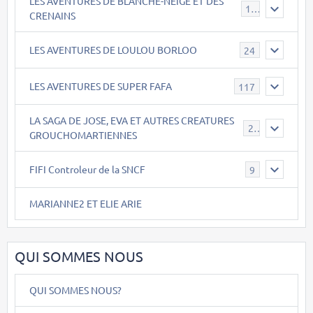
LES AVENTURES DE BLANCHE-NEIGE ET DES
17
CRENAINS
LES AVENTURES DE LOULOU BORLOO
24
LES AVENTURES DE SUPER FAFA
117
LA SAGA DE JOSE, EVA ET AUTRES CREATURES
26
GROUCHOMARTIENNES
FIFI Controleur de la SNCF
9
MARIANNE2 ET ELIE ARIE
QUI SOMMES NOUS
QUI SOMMES NOUS?