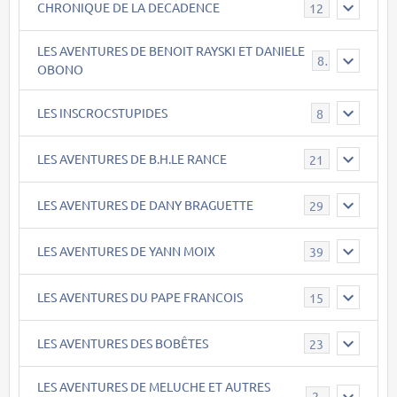
CHRONIQUE DE LA DECADENCE
12
LES AVENTURES DE BENOIT RAYSKI ET DANIELE
8
OBONO
LES INSCROCSTUPIDES
8
LES AVENTURES DE B.H.LE RANCE
21
LES AVENTURES DE DANY BRAGUETTE
29
LES AVENTURES DE YANN MOIX
39
LES AVENTURES DU PAPE FRANCOIS
15
LES AVENTURES DES BOBÊTES
23
LES AVENTURES DE MELUCHE ET AUTRES
22