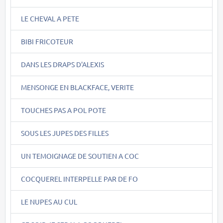
LE CHEVAL A PETE
BIBI FRICOTEUR
DANS LES DRAPS D'ALEXIS
MENSONGE EN BLACKFACE, VERITE
TOUCHES PAS A POL POTE
SOUS LES JUPES DES FILLES
UN TEMOIGNAGE DE SOUTIEN A COC
COCQUEREL INTERPELLE PAR DE FO
LE NUPES AU CUL