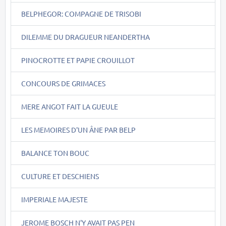
BELPHEGOR: COMPAGNE DE TRISOBI
DILEMME DU DRAGUEUR NEANDERTHA
PINOCROTTE ET PAPIE CROUILLOT
CONCOURS DE GRIMACES
MERE ANGOT FAIT LA GUEULE
LES MEMOIRES D'UN ÂNE PAR BELP
BALANCE TON BOUC
CULTURE ET DESCHIENS
IMPERIALE MAJESTE
JEROME BOSCH N'Y AVAIT PAS PEN