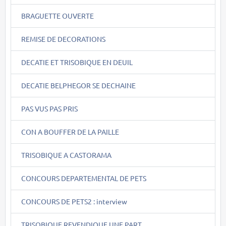
BRAGUETTE OUVERTE
REMISE DE DECORATIONS
DECATIE ET TRISOBIQUE EN DEUIL
DECATIE BELPHEGOR SE DECHAINE
PAS VUS PAS PRIS
CON A BOUFFER DE LA PAILLE
TRISOBIQUE A CASTORAMA
CONCOURS DEPARTEMENTAL DE PETS
CONCOURS DE PETS2 : interview
TRISOBIQUE REVENDIQUE UNE PART