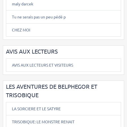
maly darcek
Tu ne serais pas un peu pédé p
CHEZ MOI
AVIS AUX LECTEURS
AVIS AUX LECTEURS ET VISITEURS
LES AVENTURES DE BELPHEGOR ET
TRISOBIQUE
LA SORCIERE ET LE SATYRE
TRISOBIQUE: LE MONSTRE RENAIT