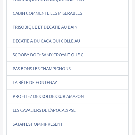
GABIN COMMENTE LES MISERABLES
TRISOBIQUE ET DECATIE AU BAIN
DECATIE A DU CACA QUI COLLE AU
SCOOBY-DOO: SAMY CROYAIT QUE C
PAS BONS LES CHAMPIGNONS
LA BÊTE DE FONTENAY
PROFITEZ DES SOLDES SUR AMAZON
LES CAVALIERS DE L'APOCALYPSE
SATAN EST OMNIPRESENT