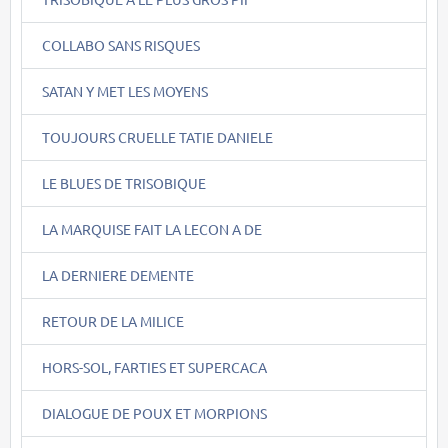
COLLABO SANS RISQUES
SATAN Y MET LES MOYENS
TOUJOURS CRUELLE TATIE DANIELE
LE BLUES DE TRISOBIQUE
LA MARQUISE FAIT LA LECON A DE
LA DERNIERE DEMENTE
RETOUR DE LA MILICE
HORS-SOL, FARTIES ET SUPERCACA
DIALOGUE DE POUX ET MORPIONS