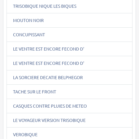
TRISOBIQUE NIQUE LES BIQUES
MOUTON NOIR
CONCUPISSANT
LE VENTRE EST ENCORE FECOND D'
LE VENTRE EST ENCORE FECOND D'
LA SORCIERE DECATIE BELPHEGOR
TACHE SUR LE FRONT
CASQUES CONTRE PLUIES DE METEO
LE VOYAGEUR VERSION TRISOBIQUE
VEROBIQUE