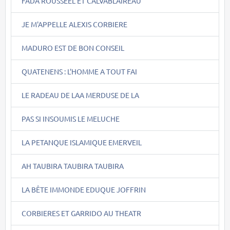
FADA ROUSSEEL ET CALVABLAIREAU
JE M'APPELLE ALEXIS CORBIERE
MADURO EST DE BON CONSEIL
QUATENENS : L'HOMME A TOUT FAI
LE RADEAU DE LAA MERDUSE DE LA
PAS SI INSOUMIS LE MELUCHE
LA PETANQUE ISLAMIQUE EMERVEIL
AH TAUBIRA TAUBIRA TAUBIRA
LA BÊTE IMMONDE EDUQUE JOFFRIN
CORBIERES ET GARRIDO AU THEATR