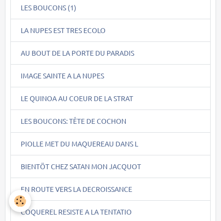
LES BOUCONS (1)
LA NUPES EST TRES ECOLO
AU BOUT DE LA PORTE DU PARADIS
IMAGE SAINTE A LA NUPES
LE QUINOA AU COEUR DE LA STRAT
LES BOUCONS: TÊTE DE COCHON
PIOLLE MET DU MAQUEREAU DANS L
BIENTÖT CHEZ SATAN MON JACQUOT
EN ROUTE VERS LA DECROISSANCE
COQUEREL RESISTE A LA TENTATIO