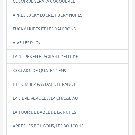
CE SOIR JE SERAI A COCQUEREL
APRES LUCKY LUCKE, FUCKY NUPES
FUCKY NUPES ET LES DALCRONS
VIVE LES P.I.Gs
LA NUPES EN FLAGRANT DELIT DE
333.L'ADN DE QUATENNENS
NE TOMBEZ PAS DANS LE PANOT
LA LIBRE VEROLE A LA CHASSE AU
LA TOUR DE BABEL DE LA NUPES
APRES LES BOUGONS, LES BOUCONS