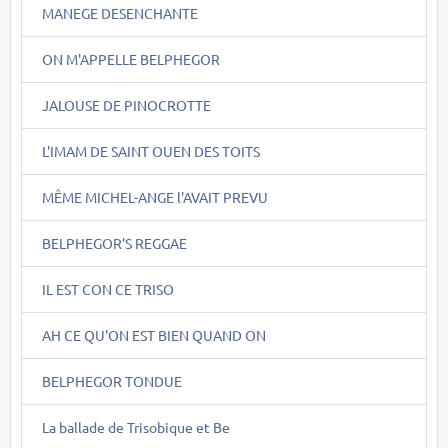
MANEGE DESENCHANTE
ON M'APPELLE BELPHEGOR
JALOUSE DE PINOCROTTE
L'IMAM DE SAINT OUEN DES TOITS
MÊME MICHEL-ANGE l'AVAIT PREVU
BELPHEGOR'S REGGAE
IL EST CON CE TRISO
AH CE QU'ON EST BIEN QUAND ON
BELPHEGOR TONDUE
La ballade de Trisobique et Be