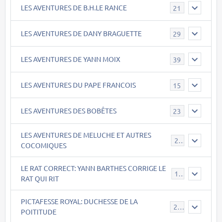
LES AVENTURES DE B.H.LE RANCE
21
LES AVENTURES DE DANY BRAGUETTE
29
LES AVENTURES DE YANN MOIX
39
LES AVENTURES DU PAPE FRANCOIS
15
LES AVENTURES DES BOBÊTES
23
LES AVENTURES DE MELUCHE ET AUTRES
22
COCOMIQUES
LE RAT CORRECT: YANN BARTHES CORRIGE LE
15
RAT QUI RIT
PICTAFESSE ROYAL: DUCHESSE DE LA
23
POITITUDE