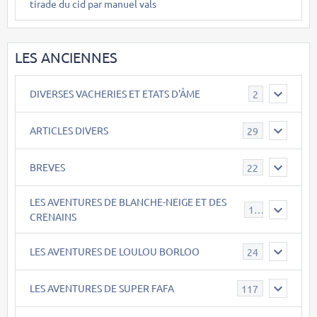
tirade du cid par manuel vals
LES ANCIENNES
DIVERSES VACHERIES ET ETATS D'ÂME
2
ARTICLES DIVERS
29
BREVES
22
LES AVENTURES DE BLANCHE-NEIGE ET DES
17
CRENAINS
LES AVENTURES DE LOULOU BORLOO
24
LES AVENTURES DE SUPER FAFA
117