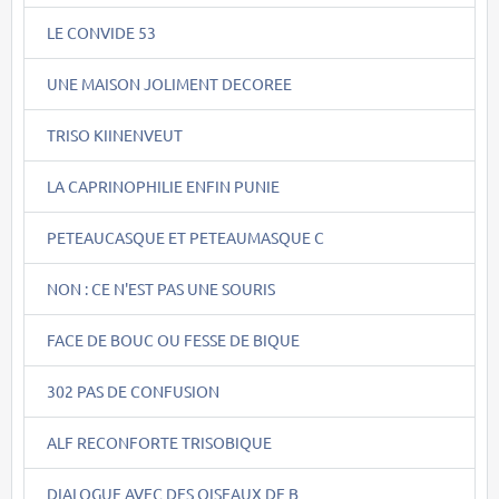
LE CONVIDE 53
UNE MAISON JOLIMENT DECOREE
TRISO KIINENVEUT
LA CAPRINOPHILIE ENFIN PUNIE
PETEAUCASQUE ET PETEAUMASQUE C
NON : CE N'EST PAS UNE SOURIS
FACE DE BOUC OU FESSE DE BIQUE
302 PAS DE CONFUSION
ALF RECONFORTE TRISOBIQUE
DIALOGUE AVEC DES OISEAUX DE B