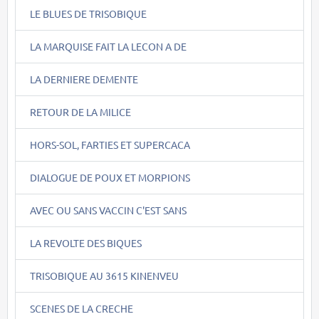
LE BLUES DE TRISOBIQUE
LA MARQUISE FAIT LA LECON A DE
LA DERNIERE DEMENTE
RETOUR DE LA MILICE
HORS-SOL, FARTIES ET SUPERCACA
DIALOGUE DE POUX ET MORPIONS
AVEC OU SANS VACCIN C'EST SANS
LA REVOLTE DES BIQUES
TRISOBIQUE AU 3615 KINENVEU
SCENES DE LA CRECHE