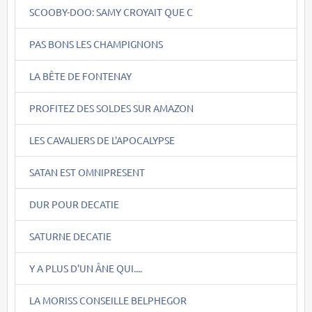
SCOOBY-DOO: SAMY CROYAIT QUE C
PAS BONS LES CHAMPIGNONS
LA BÊTE DE FONTENAY
PROFITEZ DES SOLDES SUR AMAZON
LES CAVALIERS DE L'APOCALYPSE
SATAN EST OMNIPRESENT
DUR POUR DECATIE
SATURNE DECATIE
Y A PLUS D'UN ÂNE QUI....
LA MORISS CONSEILLE BELPHEGOR