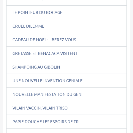
LE POINTEUR DU BOCAGE
CRUEL DILEMME
CADEAU DE NOEL: LIBEREZ VOUS
GRETASSE ET BENACACA VISITENT
SHAMPOING AU GIBOLIN
UNE NOUVELLE INVENTION GENIALE
NOUVELLE MANIFESTATION DU GENI
VILAIN VACCIN, VILAIN TRISO
PAPIE DOUCHE LES ESPOIRS DE TR