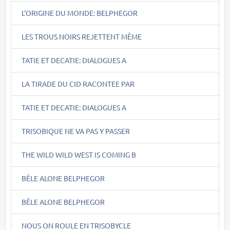
L'ORIGINE DU MONDE: BELPHEGOR
LES TROUS NOIRS REJETTENT MÊME
TATIE ET DECATIE: DIALOGUES A
LA TIRADE DU CID RACONTEE PAR
TATIE ET DECATIE: DIALOGUES A
TRISOBIQUE NE VA PAS Y PASSER
THE WILD WILD WEST IS COMING B
BÊLE ALONE BELPHEGOR
BÊLE ALONE BELPHEGOR
NOUS ON ROULE EN TRISOBYCLE