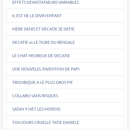
EFFETS DEVASTATAEURS VARIABLES
IL EST NE LE DIVIN ENFANT
MERE DENIS ET DECATIE SE DEFIE
DECATIE vs LE TIGRE DU BENGALE
LE CHAT HEUREUX DE DECATIE
UNE NOUVELEL INVENTION DE PAPI
TRISOBIQUE A LE PLUS GROS PIF
COLLABO SANS RISQUES
SATAN Y MET LES MOYENS
TOUJOURS CRUELLE TATIE DANIELE