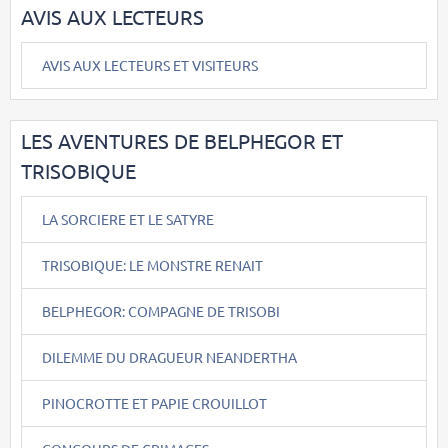
AVIS AUX LECTEURS
AVIS AUX LECTEURS ET VISITEURS
LES AVENTURES DE BELPHEGOR ET
TRISOBIQUE
LA SORCIERE ET LE SATYRE
TRISOBIQUE: LE MONSTRE RENAIT
BELPHEGOR: COMPAGNE DE TRISOBI
DILEMME DU DRAGUEUR NEANDERTHA
PINOCROTTE ET PAPIE CROUILLOT