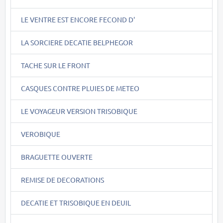
LE VENTRE EST ENCORE FECOND D'
LA SORCIERE DECATIE BELPHEGOR
TACHE SUR LE FRONT
CASQUES CONTRE PLUIES DE METEO
LE VOYAGEUR VERSION TRISOBIQUE
VEROBIQUE
BRAGUETTE OUVERTE
REMISE DE DECORATIONS
DECATIE ET TRISOBIQUE EN DEUIL