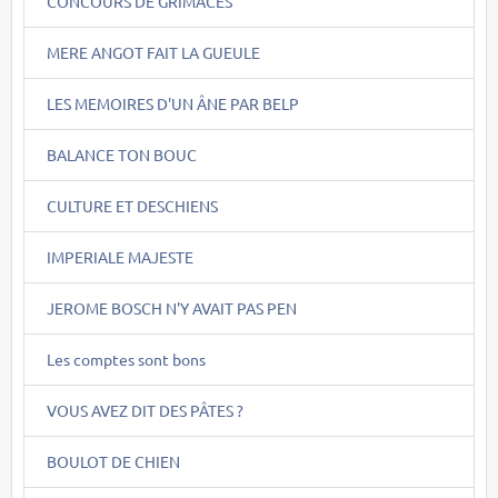
CONCOURS DE GRIMACES
MERE ANGOT FAIT LA GUEULE
LES MEMOIRES D'UN ÂNE PAR BELP
BALANCE TON BOUC
CULTURE ET DESCHIENS
IMPERIALE MAJESTE
JEROME BOSCH N'Y AVAIT PAS PEN
Les comptes sont bons
VOUS AVEZ DIT DES PÂTES ?
BOULOT DE CHIEN