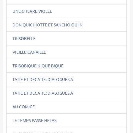
UNE CHEVRE VIOLEE
DON QUICHIOTTE ET SANCHO QUI N
TRISOBELLE
VIEILLE CANAILLE
TRISOBIQUE NIQUE BIQUE
TATIE ET DECATIE: DIALOGUES A
TATIE ET DECATIE: DIALOGUES A
AU COMICE
LE TEMPS PASSE HELAS