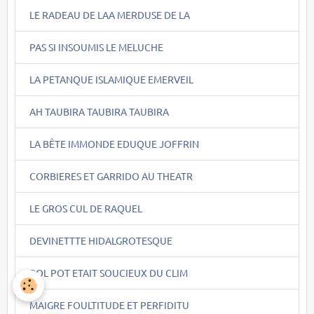
LE RADEAU DE LAA MERDUSE DE LA
PAS SI INSOUMIS LE MELUCHE
LA PETANQUE ISLAMIQUE EMERVEIL
AH TAUBIRA TAUBIRA TAUBIRA
LA BÊTE IMMONDE EDUQUE JOFFRIN
CORBIERES ET GARRIDO AU THEATR
LE GROS CUL DE RAQUEL
DEVINETTTE HIDALGROTESQUE
POL POT ETAIT SOUCIEUX DU CLIM
MAIGRE FOULTITUDE ET PERFIDITU