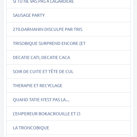
SI TU NE VAS PAS A LAGARDERE
SAUSAGE PARTY
270.DARMANIN DISCULPE PAR TRIS
TRISOBIQUE SURPREND ENCORE (ET
DECATIE CATI, DECATIE CACA
SOIR DE CUITE ET TÊTE DE CUL
THERAPIE ET RECYCLAGE
QUAND TATIE N'EST PAS LA....
L'EMPEREUR BOKACROUILLE ET L'I
LA TRONCOBIQUE