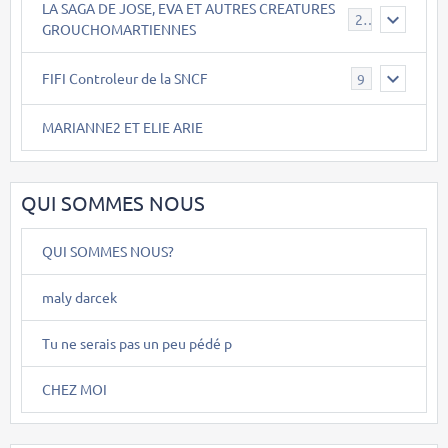
LA SAGA DE JOSE, EVA ET AUTRES CREATURES
26
GROUCHOMARTIENNES
FIFI Controleur de la SNCF
9
MARIANNE2 ET ELIE ARIE
QUI SOMMES NOUS
QUI SOMMES NOUS?
maly darcek
Tu ne serais pas un peu pédé p
CHEZ MOI