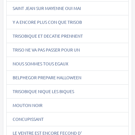
SAINT JEAN SUR MAYENNE OUI MAI
Y A ENCORE PLUS CON QUE TRISOB
TRISOBIQUE ET DECATIE PRENNENT
TRISO NE VA PAS PASSER POUR UN
NOUS SOMMES TOUS EGAUX
BELPHEGOR PREPARE HALLOWEEN
TRISOBIQUE NIQUE LES BIQUES
MOUTON NOIR
CONCUPISSANT
LE VENTRE EST ENCORE FECOND D'