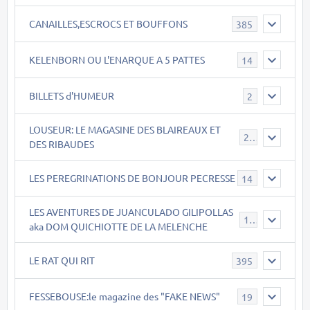
CANAILLES,ESCROCS ET BOUFFONS
385
KELENBORN OU L'ENARQUE A 5 PATTES
14
BILLETS d'HUMEUR
2
LOUSEUR: LE MAGASINE DES BLAIREAUX ET
21
DES RIBAUDES
LES PEREGRINATIONS DE BONJOUR PECRESSE
14
LES AVENTURES DE JUANCULADO GILIPOLLAS
119
aka DOM QUICHIOTTE DE LA MELENCHE
LE RAT QUI RIT
395
FESSEBOUSE:le magazine des "FAKE NEWS"
19