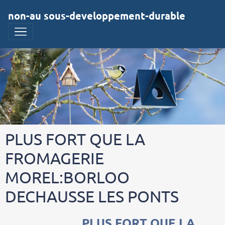
non-au sous-developpement-durable
PLUS FORT QUE LA
FROMAGERIE
MOREL:BORLOO
DECHAUSSE LES PONTS
PLUS FORT QUE LA