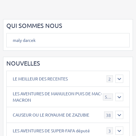
QUI SOMMES NOUS
maly darcek
NOUVELLES
LE MEILLEUR DES RECENTES
2
LES AVENTURES DE MANULEON PUIS DE MAC-
543
MACRON
CAUSEUR OU LE ROYAUME DE ZAZUBIE
38
LES AVENTURES DE SUPER-FAFA député
3