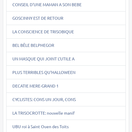
CONSEIL D'UNE MAMAN A SON BEBE
GOSCINNY EST DE RETOUR
LA CONSCIENCE DE TRISOBIQUE
BEL BÊLE BELPHEGOR
UN MASQUE QUI JOINT L'UTILE A
PLUS TERRIBLES QU'HALLOWEEN
DECATIE MERE-GRAND 1
CYCLISTES: CONS UN JOUR, CONS
LA TRISOCROTTE: nouvelle manif
UBU roi à Saint Ouen des Toits