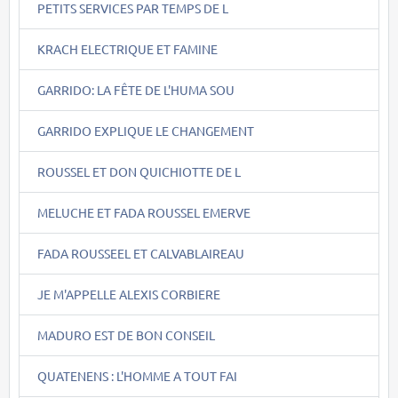
PETITS SERVICES PAR TEMPS DE L
KRACH ELECTRIQUE ET FAMINE
GARRIDO: LA FÊTE DE L'HUMA SOU
GARRIDO EXPLIQUE LE CHANGEMENT
ROUSSEL ET DON QUICHIOTTE DE L
MELUCHE ET FADA ROUSSEL EMERVE
FADA ROUSSEEL ET CALVABLAIREAU
JE M'APPELLE ALEXIS CORBIERE
MADURO EST DE BON CONSEIL
QUATENENS : L'HOMME A TOUT FAI