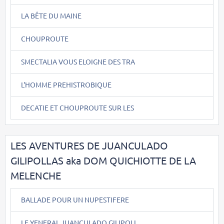
LA BÊTE DU MAINE
CHOUPROUTE
SMECTALIA VOUS ELOIGNE DES TRA
L'HOMME PREHISTROBIQUE
DECATIE ET CHOUPROUTE SUR LES
LES AVENTURES DE JUANCULADO
GILIPOLLAS aka DOM QUICHIOTTE DE LA
MELENCHE
BALLADE POUR UN NUPESTIFERE
LE YENERAL JUANCULADO GILIPOLL