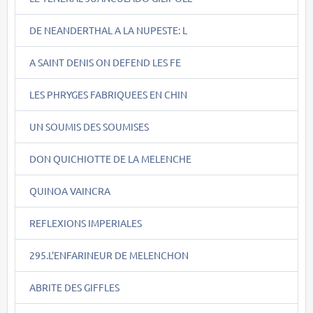
DE NEANDERTHAL A LA NUPESTE: L
A SAINT DENIS ON DEFEND LES FE
LES PHRYGES FABRIQUEES EN CHIN
UN SOUMIS DES SOUMISES
DON QUICHIOTTE DE LA MELENCHE
QUINOA VAINCRA
REFLEXIONS IMPERIALES
295.L'ENFARINEUR DE MELENCHON
ABRITE DES GIFFLES