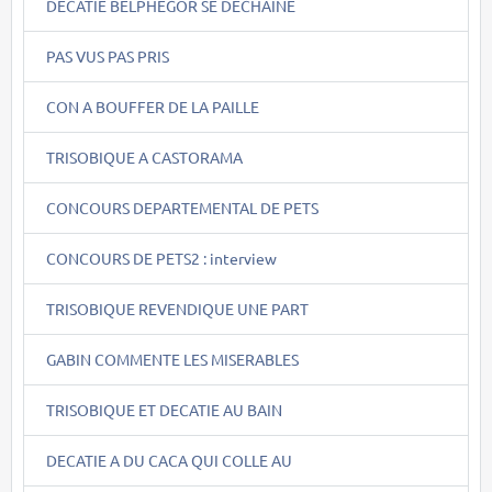
DECATIE BELPHEGOR SE DECHAINE
PAS VUS PAS PRIS
CON A BOUFFER DE LA PAILLE
TRISOBIQUE A CASTORAMA
CONCOURS DEPARTEMENTAL DE PETS
CONCOURS DE PETS2 : interview
TRISOBIQUE REVENDIQUE UNE PART
GABIN COMMENTE LES MISERABLES
TRISOBIQUE ET DECATIE AU BAIN
DECATIE A DU CACA QUI COLLE AU