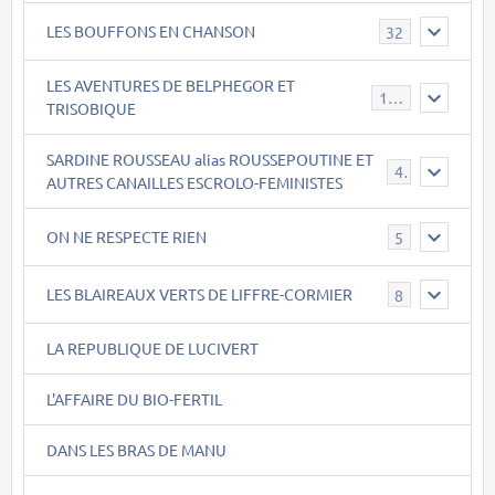
LES BOUFFONS EN CHANSON
32
LES AVENTURES DE BELPHEGOR ET
147
TRISOBIQUE
SARDINE ROUSSEAU alias ROUSSEPOUTINE ET
40
AUTRES CANAILLES ESCROLO-FEMINISTES
ON NE RESPECTE RIEN
5
LES BLAIREAUX VERTS DE LIFFRE-CORMIER
8
LA REPUBLIQUE DE LUCIVERT
L'AFFAIRE DU BIO-FERTIL
DANS LES BRAS DE MANU