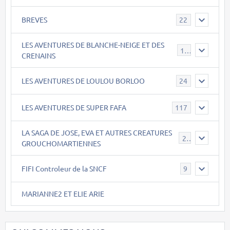
BREVES
22
LES AVENTURES DE BLANCHE-NEIGE ET DES
17
CRENAINS
LES AVENTURES DE LOULOU BORLOO
24
LES AVENTURES DE SUPER FAFA
117
LA SAGA DE JOSE, EVA ET AUTRES CREATURES
26
GROUCHOMARTIENNES
FIFI Controleur de la SNCF
9
MARIANNE2 ET ELIE ARIE