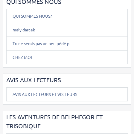
QUI SOMMES NOUS
QUI SOMMES NOUS?
maly darcek
Tu ne serais pas un peu pédé p
CHEZ MOI
AVIS AUX LECTEURS
AVIS AUX LECTEURS ET VISITEURS
LES AVENTURES DE BELPHEGOR ET
TRISOBIQUE