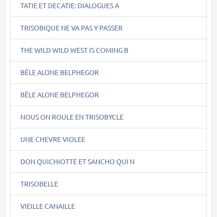
TATIE ET DECATIE: DIALOGUES A
TRISOBIQUE NE VA PAS Y PASSER
THE WILD WILD WEST IS COMING B
BÊLE ALONE BELPHEGOR
BÊLE ALONE BELPHEGOR
NOUS ON ROULE EN TRISOBYCLE
UNE CHEVRE VIOLEE
DON QUICHIOTTE ET SANCHO QUI N
TRISOBELLE
VIEILLE CANAILLE