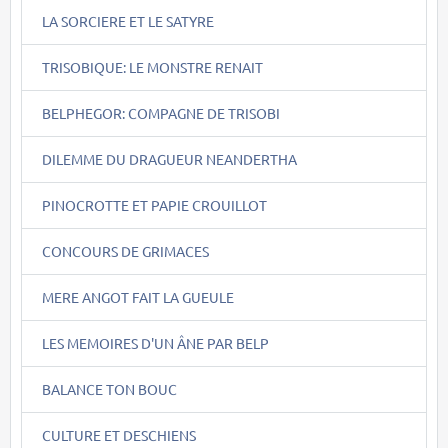
LA SORCIERE ET LE SATYRE
TRISOBIQUE: LE MONSTRE RENAIT
BELPHEGOR: COMPAGNE DE TRISOBI
DILEMME DU DRAGUEUR NEANDERTHA
PINOCROTTE ET PAPIE CROUILLOT
CONCOURS DE GRIMACES
MERE ANGOT FAIT LA GUEULE
LES MEMOIRES D'UN ÂNE PAR BELP
BALANCE TON BOUC
CULTURE ET DESCHIENS