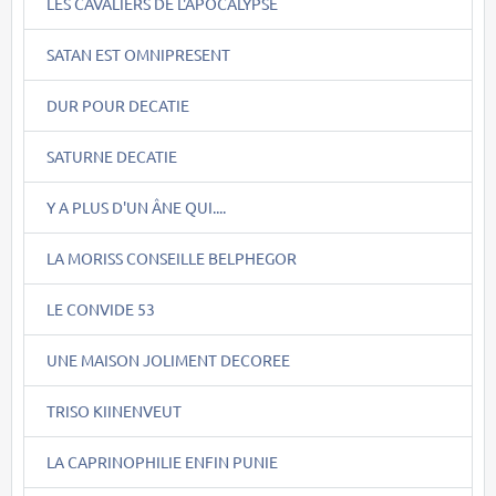
LES CAVALIERS DE L'APOCALYPSE
SATAN EST OMNIPRESENT
DUR POUR DECATIE
SATURNE DECATIE
Y A PLUS D'UN ÂNE QUI....
LA MORISS CONSEILLE BELPHEGOR
LE CONVIDE 53
UNE MAISON JOLIMENT DECOREE
TRISO KIINENVEUT
LA CAPRINOPHILIE ENFIN PUNIE