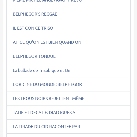
BELPHEGOR'S REGGAE
IL EST CON CE TRISO
AH CE QU'ON EST BIEN QUAND ON
BELPHEGOR TONDUE
La ballade de Trisobique et Be
L'ORIGINE DU MONDE: BELPHEGOR
LES TROUS NOIRS REJETTENT MÊME
TATIE ET DECATIE: DIALOGUES A
LA TIRADE DU CID RACONTEE PAR