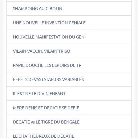
SHAMPOING AU GIBOLIN
UNE NOUVELLE INVENTION GENIALE
NOUVELLE MANIFESTATION DU GENI
VILAIN VACCIN, VILAIN TRISO
PAPIE DOUCHE LES ESPOIRS DE TR
EFFETS DEVASTATAEURS VARIABLES
IL EST NE LE DIVIN ENFANT
MERE DENIS ET DECATIE SE DEFIE
DECATIE vs LE TIGRE DU BENGALE
LE CHAT HEUREUX DE DECATIE