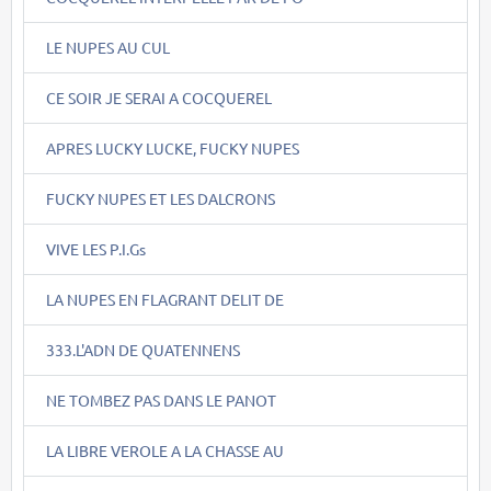
LE NUPES AU CUL
CE SOIR JE SERAI A COCQUEREL
APRES LUCKY LUCKE, FUCKY NUPES
FUCKY NUPES ET LES DALCRONS
VIVE LES P.I.Gs
LA NUPES EN FLAGRANT DELIT DE
333.L'ADN DE QUATENNENS
NE TOMBEZ PAS DANS LE PANOT
LA LIBRE VEROLE A LA CHASSE AU