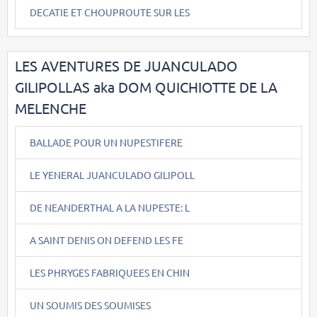
DECATIE ET CHOUPROUTE SUR LES
LES AVENTURES DE JUANCULADO
GILIPOLLAS aka DOM QUICHIOTTE DE LA
MELENCHE
BALLADE POUR UN NUPESTIFERE
LE YENERAL JUANCULADO GILIPOLL
DE NEANDERTHAL A LA NUPESTE: L
A SAINT DENIS ON DEFEND LES FE
LES PHRYGES FABRIQUEES EN CHIN
UN SOUMIS DES SOUMISES