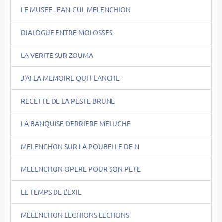
LE MUSEE JEAN-CUL MELENCHION
DIALOGUE ENTRE MOLOSSES
LA VERITE SUR ZOUMA
J'AI LA MEMOIRE QUI FLANCHE
RECETTE DE LA PESTE BRUNE
LA BANQUISE DERRIERE MELUCHE
MELENCHON SUR LA POUBELLE DE N
MELENCHON OPERE POUR SON PETE
LE TEMPS DE L'EXIL
MELENCHON LECHIONS LECHONS