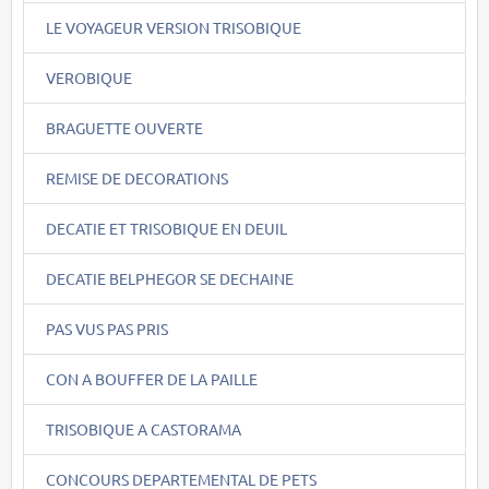
LE VOYAGEUR VERSION TRISOBIQUE
VEROBIQUE
BRAGUETTE OUVERTE
REMISE DE DECORATIONS
DECATIE ET TRISOBIQUE EN DEUIL
DECATIE BELPHEGOR SE DECHAINE
PAS VUS PAS PRIS
CON A BOUFFER DE LA PAILLE
TRISOBIQUE A CASTORAMA
CONCOURS DEPARTEMENTAL DE PETS