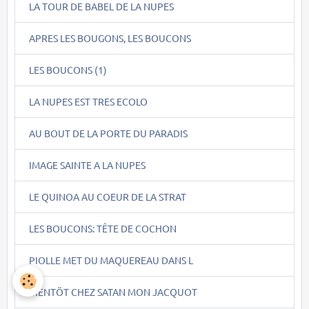
LA TOUR DE BABEL DE LA NUPES
APRES LES BOUGONS, LES BOUCONS
LES BOUCONS (1)
LA NUPES EST TRES ECOLO
AU BOUT DE LA PORTE DU PARADIS
IMAGE SAINTE A LA NUPES
LE QUINOA AU COEUR DE LA STRAT
LES BOUCONS: TÊTE DE COCHON
PIOLLE MET DU MAQUEREAU DANS L
BIENTÖT CHEZ SATAN MON JACQUOT