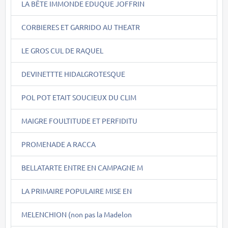
LA BÊTE IMMONDE EDUQUE JOFFRIN
CORBIERES ET GARRIDO AU THEATR
LE GROS CUL DE RAQUEL
DEVINETTTE HIDALGROTESQUE
POL POT ETAIT SOUCIEUX DU CLIM
MAIGRE FOULTITUDE ET PERFIDITU
PROMENADE A RACCA
BELLATARTE ENTRE EN CAMPAGNE M
LA PRIMAIRE POPULAIRE MISE EN
MELENCHION (non pas la Madelon