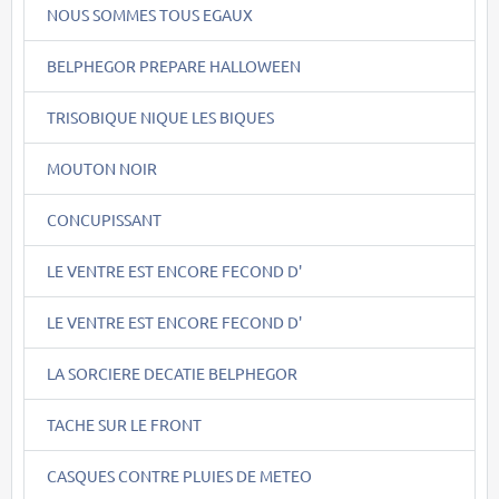
NOUS SOMMES TOUS EGAUX
BELPHEGOR PREPARE HALLOWEEN
TRISOBIQUE NIQUE LES BIQUES
MOUTON NOIR
CONCUPISSANT
LE VENTRE EST ENCORE FECOND D'
LE VENTRE EST ENCORE FECOND D'
LA SORCIERE DECATIE BELPHEGOR
TACHE SUR LE FRONT
CASQUES CONTRE PLUIES DE METEO