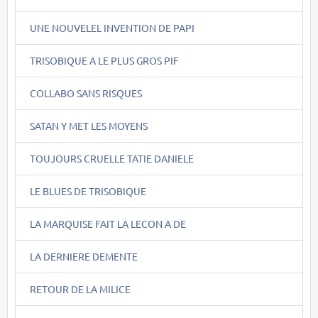
UNE NOUVELEL INVENTION DE PAPI
TRISOBIQUE A LE PLUS GROS PIF
COLLABO SANS RISQUES
SATAN Y MET LES MOYENS
TOUJOURS CRUELLE TATIE DANIELE
LE BLUES DE TRISOBIQUE
LA MARQUISE FAIT LA LECON A DE
LA DERNIERE DEMENTE
RETOUR DE LA MILICE