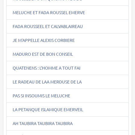
MELUCHE ET FADA ROUSSEL EMERVE
FADA ROUSSEEL ET CALVABLAIREAU
JE M'APPELLE ALEXIS CORBIERE
MADURO EST DE BON CONSEIL
QUATENENS : L'HOMME A TOUT FAI
LE RADEAU DE LAA MERDUSE DE LA
PAS SI INSOUMIS LE MELUCHE
LA PETANQUE ISLAMIQUE EMERVEIL
AH TAUBIRA TAUBIRA TAUBIRA