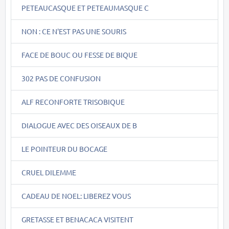
PETEAUCASQUE ET PETEAUMASQUE C
NON : CE N'EST PAS UNE SOURIS
FACE DE BOUC OU FESSE DE BIQUE
302 PAS DE CONFUSION
ALF RECONFORTE TRISOBIQUE
DIALOGUE AVEC DES OISEAUX DE B
LE POINTEUR DU BOCAGE
CRUEL DILEMME
CADEAU DE NOEL: LIBEREZ VOUS
GRETASSE ET BENACACA VISITENT