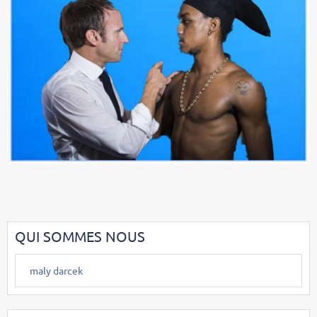
QUI SOMMES NOUS
maly darcek