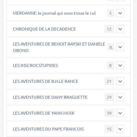
MERDANNE: le journal qui vous troue le cul
5
CHRONIQUE DE LA DECADENCE
12
LES AVENTURES DE BENOIT RAYSKI ET DANIELE
8
OBONO
LES INSCROCSTUPIDES
8
LES AVENTURES DE B.H.LE RANCE
21
LES AVENTURES DE DANY BRAGUETTE
29
LES AVENTURES DE YANN MOIX
39
LES AVENTURES DU PAPE FRANCOIS
15