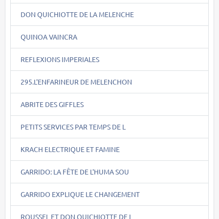
DON QUICHIOTTE DE LA MELENCHE
QUINOA VAINCRA
REFLEXIONS IMPERIALES
295.L'ENFARINEUR DE MELENCHON
ABRITE DES GIFFLES
PETITS SERVICES PAR TEMPS DE L
KRACH ELECTRIQUE ET FAMINE
GARRIDO: LA FÊTE DE L'HUMA SOU
GARRIDO EXPLIQUE LE CHANGEMENT
ROUSSEL ET DON QUICHIOTTE DE L