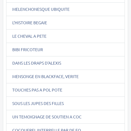
MELENCHONESQUE UBIQUITE
L'HISTOIRE BEGAIE
LE CHEVAL A PETE
BIBI FRICOTEUR
DANS LES DRAPS D'ALEXIS
MENSONGE EN BLACKFACE, VERITE
TOUCHES PAS A POL POTE
SOUS LES JUPES DES FILLES
UN TEMOIGNAGE DE SOUTIEN A COC
COCQUEREL INTERPELLE PAR DE FO