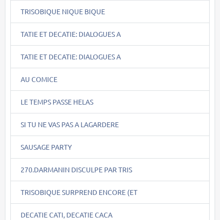
TRISOBIQUE NIQUE BIQUE
TATIE ET DECATIE: DIALOGUES A
TATIE ET DECATIE: DIALOGUES A
AU COMICE
LE TEMPS PASSE HELAS
SI TU NE VAS PAS A LAGARDERE
SAUSAGE PARTY
270.DARMANIN DISCULPE PAR TRIS
TRISOBIQUE SURPREND ENCORE (ET
DECATIE CATI, DECATIE CACA