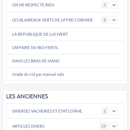
ON NE RESPECTE RIEN
5
LES BLAIREAUX VERTS DE LIFFRE-CORMIER
8
LA REPUBLIQUE DE LUCIVERT
L'AFFAIRE DU BIO-FERTIL
DANS LES BRAS DE MANU
tirade du cid par manuel vals
LES ANCIENNES
DIVERSES VACHERIES ET ETATS D'ÂME
2
ARTICLES DIVERS
29