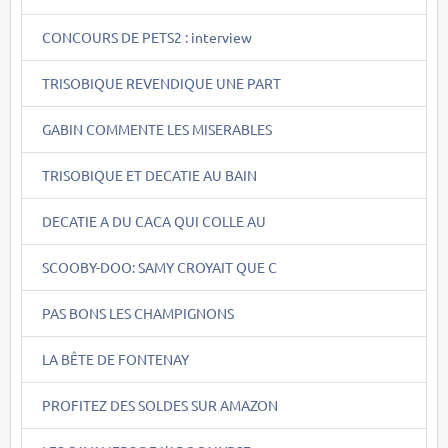
CONCOURS DE PETS2 : interview
TRISOBIQUE REVENDIQUE UNE PART
GABIN COMMENTE LES MISERABLES
TRISOBIQUE ET DECATIE AU BAIN
DECATIE A DU CACA QUI COLLE AU
SCOOBY-DOO: SAMY CROYAIT QUE C
PAS BONS LES CHAMPIGNONS
LA BÊTE DE FONTENAY
PROFITEZ DES SOLDES SUR AMAZON