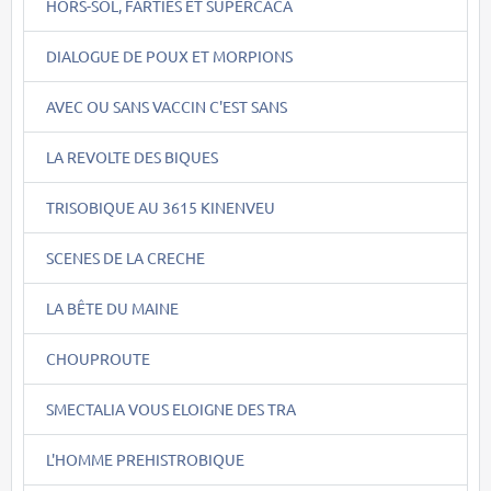
HORS-SOL, FARTIES ET SUPERCACA
DIALOGUE DE POUX ET MORPIONS
AVEC OU SANS VACCIN C'EST SANS
LA REVOLTE DES BIQUES
TRISOBIQUE AU 3615 KINENVEU
SCENES DE LA CRECHE
LA BÊTE DU MAINE
CHOUPROUTE
SMECTALIA VOUS ELOIGNE DES TRA
L'HOMME PREHISTROBIQUE