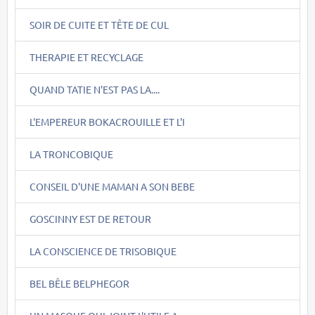
SOIR DE CUITE ET TÊTE DE CUL
THERAPIE ET RECYCLAGE
QUAND TATIE N'EST PAS LA....
L'EMPEREUR BOKACROUILLE ET L'I
LA TRONCOBIQUE
CONSEIL D'UNE MAMAN A SON BEBE
GOSCINNY EST DE RETOUR
LA CONSCIENCE DE TRISOBIQUE
BEL BÊLE BELPHEGOR