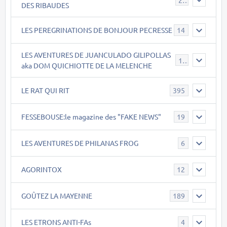
DES RIBAUDES
LES PEREGRINATIONS DE BONJOUR PECRESSE
14
LES AVENTURES DE JUANCULADO GILIPOLLAS
119
aka DOM QUICHIOTTE DE LA MELENCHE
LE RAT QUI RIT
395
FESSEBOUSE:le magazine des "FAKE NEWS"
19
LES AVENTURES DE PHILANAS FROG
6
AGORINTOX
12
GOÛTEZ LA MAYENNE
189
LES ETRONS ANTI-FAs
4